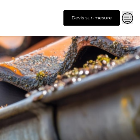
Devis sur-mesure