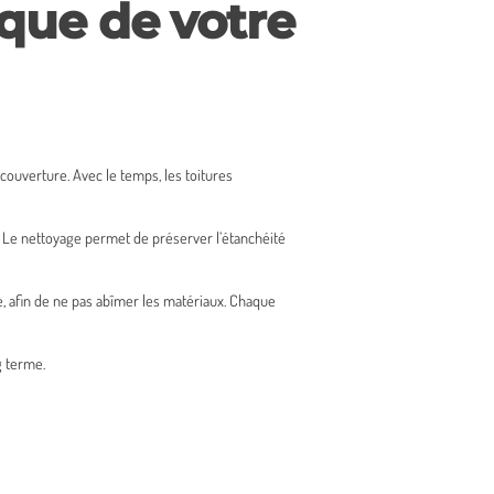
ique de votre
couverture. Avec le temps, les toitures
. Le nettoyage permet de préserver l’étanchéité
ue, afin de ne pas abîmer les matériaux. Chaque
g terme.