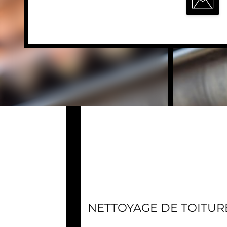
NETTOYAGE DE TOITUR