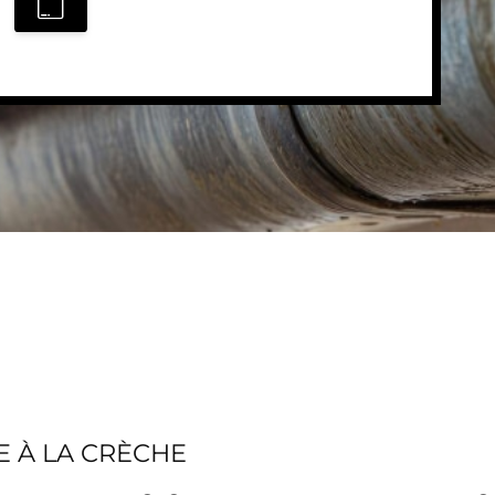
E À LA CRÈCHE