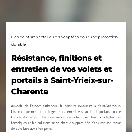
Des peintures extérieures adaptées pour une protection
durable
Résistance, finitions et
entretien de vos volets et
portails à Saint-Yrieix-sur-
Charente
Au-delà de l’aspect esthétique, la peinture extérieure à Saint-Yrieix-sur-
Charente permet de protéger efficacement vos volets et portails contre
l’usure du temps. Une intervention consiste avant tout à adapter les
techniques et les solutions selon chaque support, afin d’assurer une tenue
durable face aux intempéries.