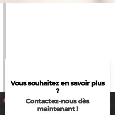
Vous souhaitez en savoir plus
?
Contactez-nous dès
maintenant !