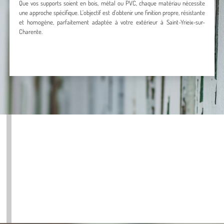
Que vos supports soient en bois, métal ou PVC, chaque matériau nécessite
une approche spécifique. L’objectif est d’obtenir une finition propre, résistante
et homogène, parfaitement adaptée à votre extérieur à Saint-Yrieix-sur-
Charente.