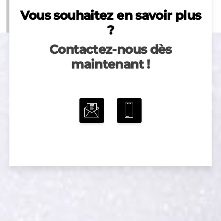
Vous souhaitez en savoir plus
?
Contactez-nous dès
maintenant !