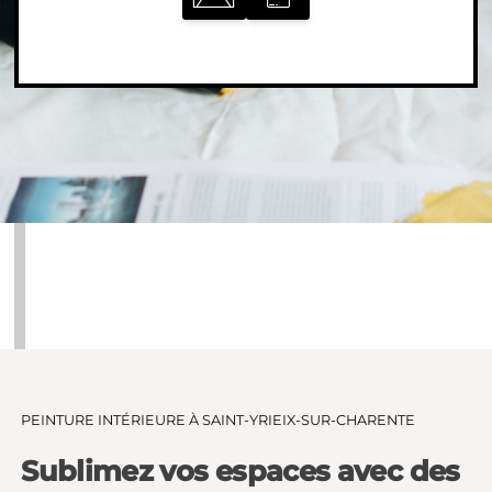
PEINTURE INTÉRIEURE À SAINT-YRIEIX-SUR-CHARENTE
Sublimez vos espaces avec des