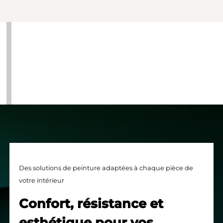
Des solutions de peinture adaptées à chaque pièce de
votre intérieur
Confort, résistance et
esthétique pour vos