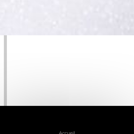
Accueil