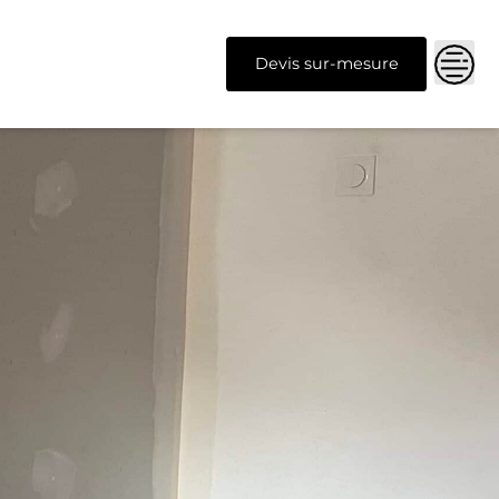
Devis sur-mesure