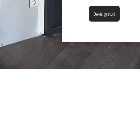
Devis gratuit