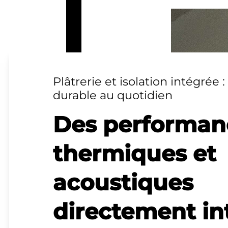
Plâtrerie et isolation intégrée 
durable au quotidien
Des performan
thermiques et
acoustiques
directement in