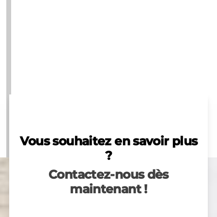
Vous souhaitez en savoir plus
?
Contactez-nous dès
maintenant !