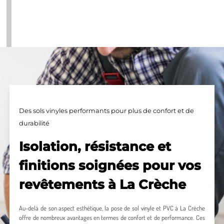
Des sols vinyles performants pour plus de confort et de
durabilité
Isolation, résistance et
finitions soignées pour vos
revêtements à La Crèche
Au-delà de son aspect esthétique, la pose de sol vinyle et PVC à La Crèche
offre de nombreux avantages en termes de confort et de performance. Ces