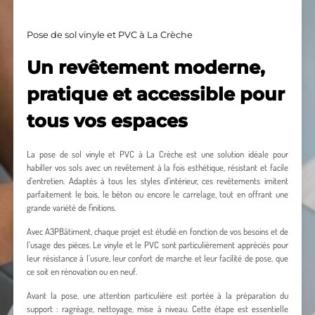
Pose de sol vinyle et PVC à La Crèche
Un revêtement moderne,
pratique et accessible pour
tous vos espaces
La pose de sol vinyle et PVC à La Crèche est une solution idéale pour
habiller vos sols avec un revêtement à la fois esthétique, résistant et facile
d’entretien. Adaptés à tous les styles d’intérieur, ces revêtements imitent
parfaitement le bois, le béton ou encore le carrelage, tout en offrant une
grande variété de finitions.
Avec A3PBâtiment, chaque projet est étudié en fonction de vos besoins et de
l’usage des pièces. Le vinyle et le PVC sont particulièrement appréciés pour
leur résistance à l’usure, leur confort de marche et leur facilité de pose, que
ce soit en rénovation ou en neuf.
Avant la pose, une attention particulière est portée à la préparation du
support : ragréage, nettoyage, mise à niveau. Cette étape est essentielle