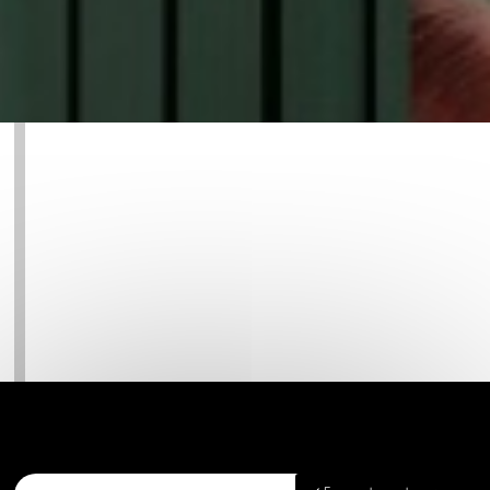
Accueil