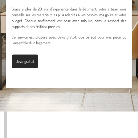
Grâce à plus de 20 ans d’expérience dans le bâtiment, votre artisan vous
conseille sur les matériaux les plus adaptés à vos besoins, vos goûts et votre
budget. Chaque revêtement est posé avec minutie, dans le respect des
supports et des finitions prévues.
Ce service est proposé avec devis gratuit, que ce soit pour une pièce ou
l’ensemble d’un logement.
Devis gratuit