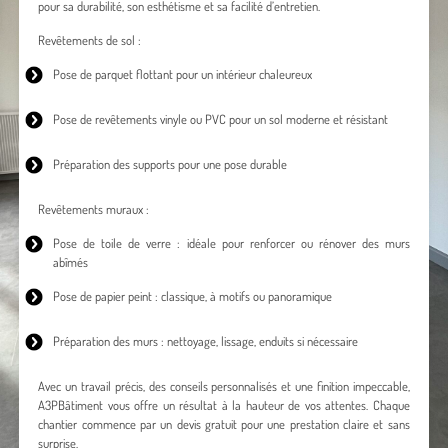
pour sa durabilité, son esthétisme et sa facilité d’entretien.
Revêtements de sol :
Pose de parquet
flottant pour un intérieur chaleureux
Pose de revêtements vinyle
ou PVC pour un sol moderne et résistant
Préparation des supports pour une pose durable
Revêtements muraux :
Pose de toile de verre : idéale pour renforcer ou rénover des murs
abîmés
Pose de papier peint
: classique, à motifs ou panoramique
Préparation des murs : nettoyage, lissage, enduits si nécessaire
Avec un travail précis, des conseils personnalisés et une finition impeccable,
A3PBâtiment vous offre un résultat à la hauteur de vos attentes. Chaque
chantier commence par un devis gratuit pour une prestation claire et sans
surprise.