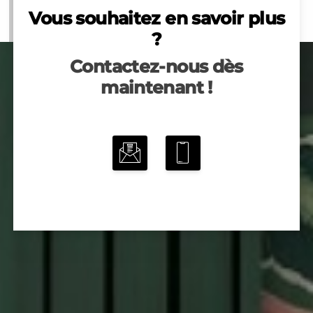
Vous souhaitez en savoir plus
?
Contactez-nous dès
maintenant !