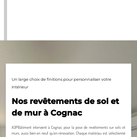
Un large choix de finitions pour personnaliser votre
intérieur
Nos revêtements de sol et
de mur à Cognac
A3PBâtiment intervient à Cognac pour la pose de revêtements sur sols et
murs, aussi bien en neuf qu’en rénovation. Chaque matériau est sélectionné