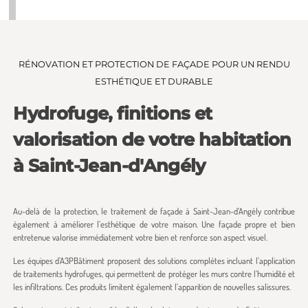
RÉNOVATION ET PROTECTION DE FAÇADE POUR UN RENDU
ESTHÉTIQUE ET DURABLE
Hydrofuge, finitions et
valorisation de votre habitation
à Saint-Jean-d'Angély
Au-delà de la protection, le traitement de façade à Saint-Jean-d’Angély contribue
également à améliorer l’esthétique de votre maison. Une façade propre et bien
entretenue valorise immédiatement votre bien et renforce son aspect visuel.
Les équipes d’A3PBâtiment proposent des solutions complètes incluant l’application
de traitements hydrofuges, qui permettent de protéger les murs contre l’humidité et
les infiltrations. Ces produits limitent également l’apparition de nouvelles salissures.