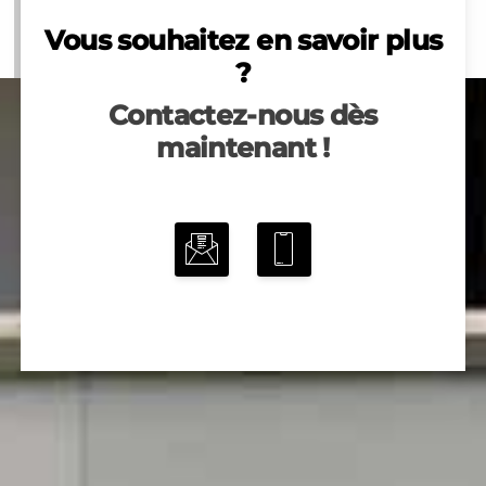
Vous souhaitez en savoir plus
?
Contactez-nous dès
maintenant !