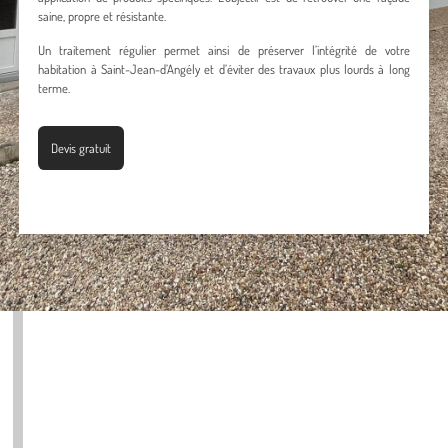
saine, propre et résistante.
Un traitement régulier permet ainsi de préserver l’intégrité de votre
habitation à Saint-Jean-d’Angély et d’éviter des travaux plus lourds à long
terme.
Devis gratuit