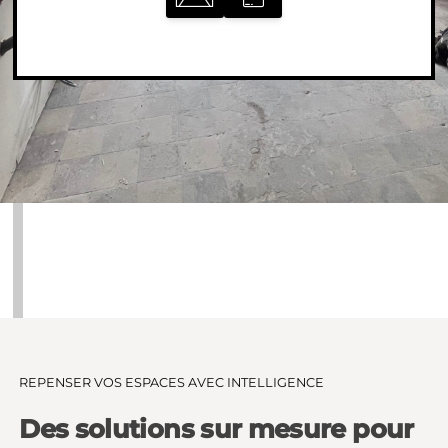
REPENSER VOS ESPACES AVEC INTELLIGENCE
Des solutions sur mesure pour