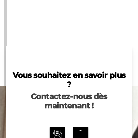
Vous souhaitez en savoir plus
?
Contactez-nous dès
maintenant !