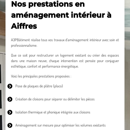
Nos prestations en
aménagement intérieur à
Aiffres
A3PBâtiment réalise tous vos travaux d’aménagement intérieur avec soin et
professionnalisme.
Que ce soit pour restructurer un logement existant ou créer des espaces
dans une maison neuve, chaque intervention est pensée pour conjuguer
esthétique, confort et performance énergétique.
Voici les principales prestations proposées :
Pose de plaques de plâtre
(placo)
Création de cloisons
pour séparer ou délimiter les pièces
Isolation thermique
et phonique intégrée aux cloisons
Aménagement sur mesure
pour optimiser les volumes existants