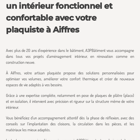
un intérieur fonctionnel et
confortable avec votre
plaquiste à Aiffres
Avec plus de 20 ans d’expérience dans le bâtiment, A3PBâtiment vous accompagne
dans tous vos projets d’aménagement intérieur, en rénovation comme en
construction neuve.
À Aiffres, votre artisan plaquiste propose des solutions personnalisées pour
optimiser vos volumes, améliorer votre confort thermique et créer de nouveaux
espaces de vie adaptés à vos besoins.
Grâce à une expertise complète, notamment en pose de plaques de plâtre (placo)
et en isolation, il intervient avec précision et rigueur sur la structure même de votre
intérieur.
Vous bénéficiez d’un accompagnement attentif dès la phase de réflexion, avec des
conseils sur l’implantation des cloisons, la circulation dans les pièces, et les
matériaux les mieux adaptés.