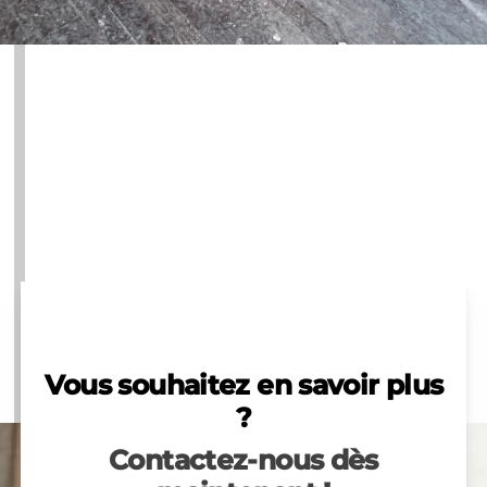
Vous souhaitez en savoir plus
?
Contactez-nous dès