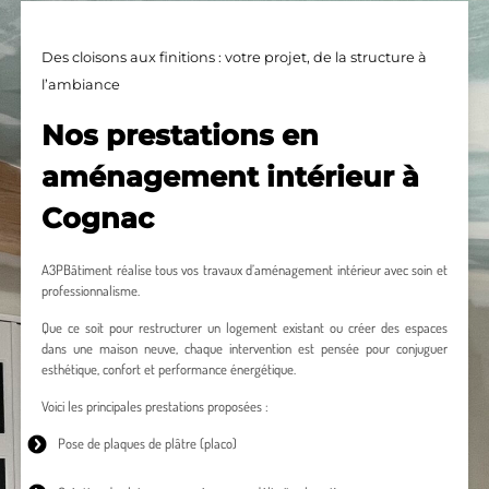
Des cloisons aux finitions : votre projet, de la structure à
l’ambiance
Nos prestations en
aménagement intérieur à
Cognac
A3PBâtiment réalise tous vos travaux d’aménagement intérieur avec soin et
professionnalisme.
Que ce soit pour restructurer un logement existant ou créer des espaces
dans une maison neuve, chaque intervention est pensée pour conjuguer
esthétique, confort et performance énergétique.
Voici les principales prestations proposées :
Pose de plaques de plâtre
(placo)