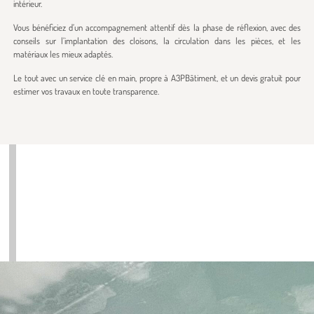
intérieur.
Vous bénéficiez d’un accompagnement attentif dès la phase de réflexion, avec des
conseils sur l’implantation des cloisons, la circulation dans les pièces, et les
matériaux les mieux adaptés.
Le tout avec un service clé en main, propre à A3PBâtiment, et un devis gratuit pour
estimer vos travaux en toute transparence.