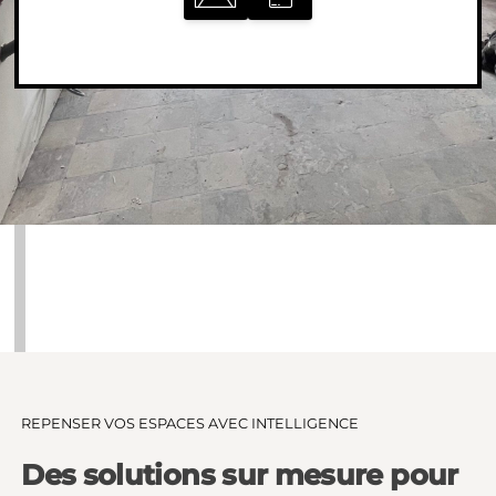
REPENSER VOS ESPACES AVEC INTELLIGENCE
Des solutions sur mesure pour