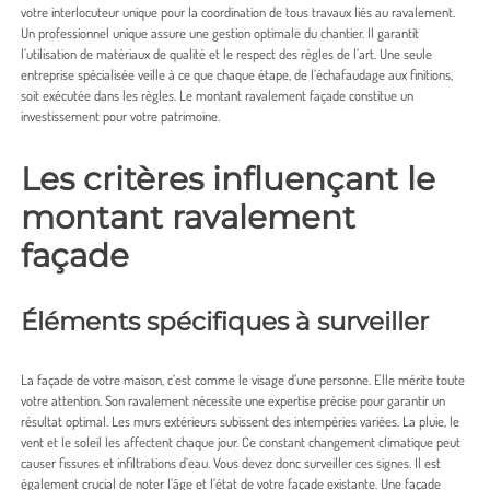
votre interlocuteur unique pour la coordination de tous travaux liés au ravalement.
Un professionnel unique assure une gestion optimale du chantier. Il garantit
l’utilisation de matériaux de qualité et le respect des règles de l’art. Une seule
entreprise spécialisée veille à ce que chaque étape, de l’échafaudage aux finitions,
soit exécutée dans les règles. Le montant ravalement façade constitue un
investissement pour votre patrimoine.
Les critères influençant le
montant ravalement
façade
Éléments spécifiques à surveiller
La façade de votre maison, c’est comme le visage d’une personne. Elle mérite toute
votre attention. Son ravalement nécessite une expertise précise pour garantir un
résultat optimal. Les murs extérieurs subissent des intempéries variées. La pluie, le
vent et le soleil les affectent chaque jour. Ce constant changement climatique peut
causer fissures et infiltrations d’eau. Vous devez donc surveiller ces signes. Il est
également crucial de noter l’âge et l’état de votre façade existante. Une façade