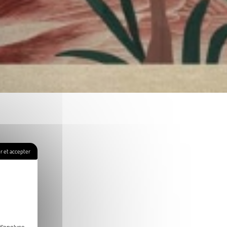
 et accepter