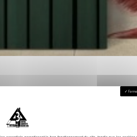
Fermer