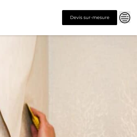
Devis sur-mesure