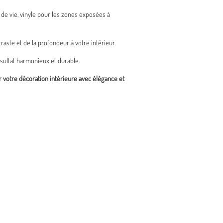
de vie, vinyle pour les zones exposées à
traste et de la profondeur à votre intérieur.
ésultat harmonieux et durable.
r votre décoration intérieure avec élégance et