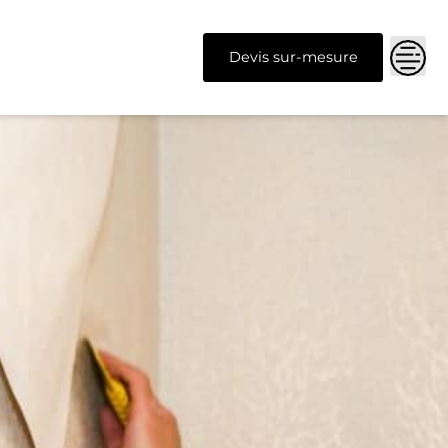
Devis sur-mesure