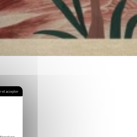
 et accepter