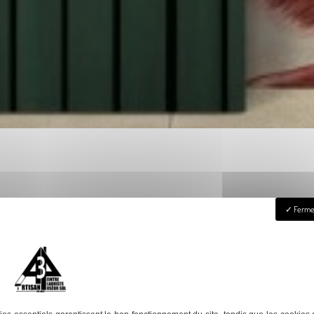
Fermer