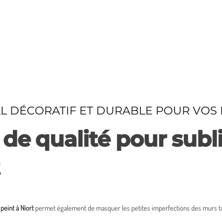
 DÉCORATIF ET DURABLE POUR VOS 
s de qualité pour su
peint à Niort
permet également de masquer les petites imperfections des murs tout