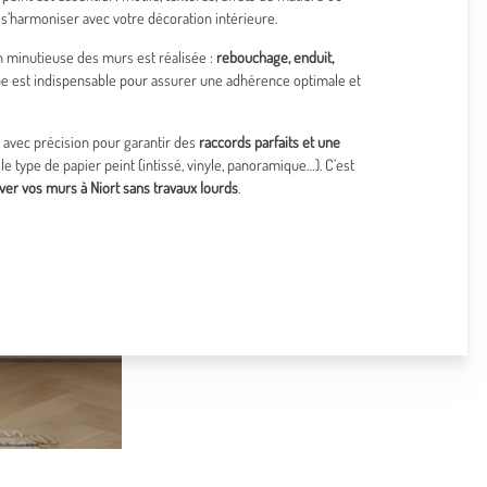
 s’harmoniser avec votre décoration intérieure.
n minutieuse des murs est réalisée :
rebouchage, enduit,
ape est indispensable pour assurer une adhérence optimale et
 avec précision pour garantir des
raccords parfaits et une
 le type de papier peint (intissé, vinyle, panoramique…). C’est
ver vos murs à Niort sans travaux lourds
.