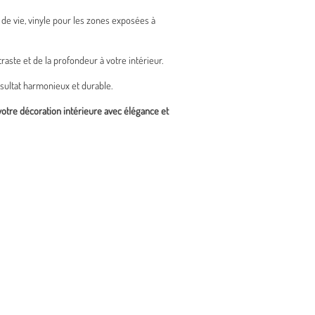
de vie, vinyle pour les zones exposées à
traste et de la profondeur à votre intérieur.
ésultat harmonieux et durable.
votre décoration intérieure avec élégance et