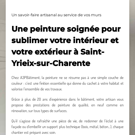
Un savoir-faire artisanal au service de vos murs
Une peinture soignée pour
sublimer votre intérieur et
votre extérieur à Saint-
Yrieix-sur-Charente
Chez A3PBâtiment, la peinture ne se résume pas à une simple couche de
couleur : c’est une finition essentielle qui donne du cachet à votre habitat et
valorise l’ensemble de vos travaux.
Grâce à plus de 20 ans d’expérience dans le bâtiment, votre artisan vous
propose des prestations de peinture de qualité, en neuf comme en
rénovation, sur tous types de surfaces.
Qu’il s’agisse de rafraîchir une pièce de vie, de redonner de l’éclat à une
façade ou d’embellir un support plus technique (bois, métal, béton…), chaque
chantier est préparé avec soin.