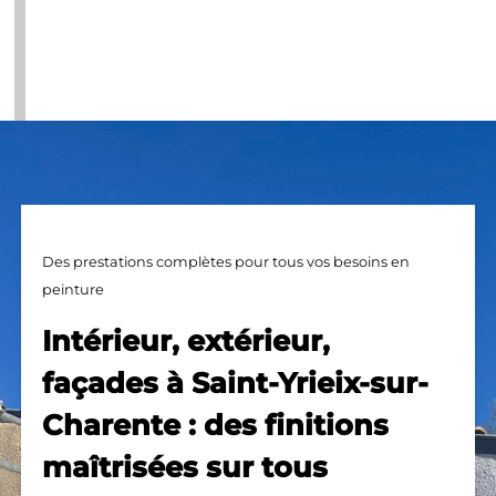
Des prestations complètes pour tous vos besoins en
peinture
Intérieur, extérieur,
façades à Saint-Yrieix-sur-
Charente : des finitions
maîtrisées sur tous