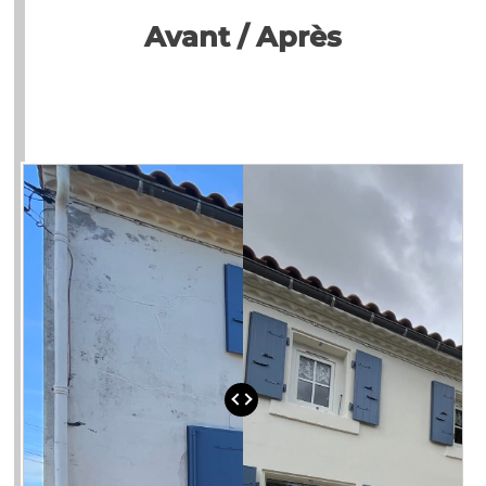
Avant / Après