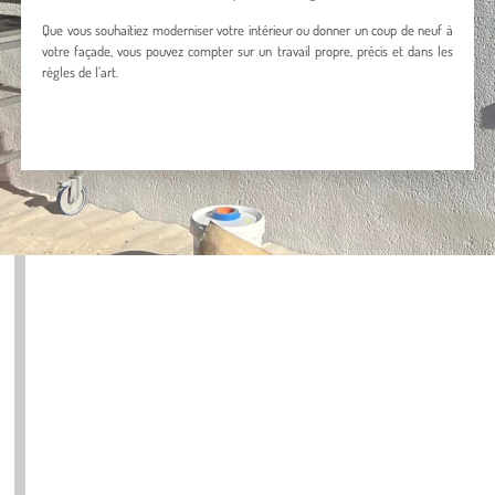
Que vous souhaitiez moderniser votre intérieur ou donner un coup de neuf à
votre façade, vous pouvez compter sur un travail propre, précis et dans les
règles de l’art.