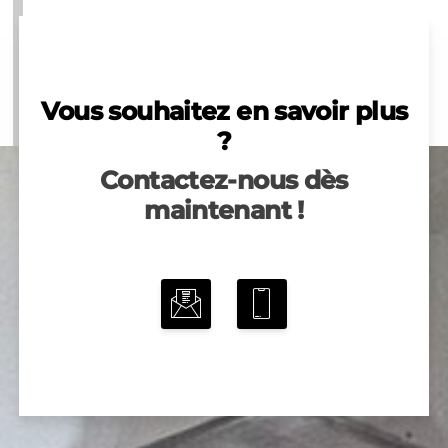
Vous souhaitez en savoir plus
?
Contactez-nous dès
maintenant !