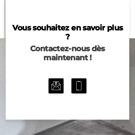
Vous souhaitez en savoir plus
?
Contactez-nous dès
maintenant !