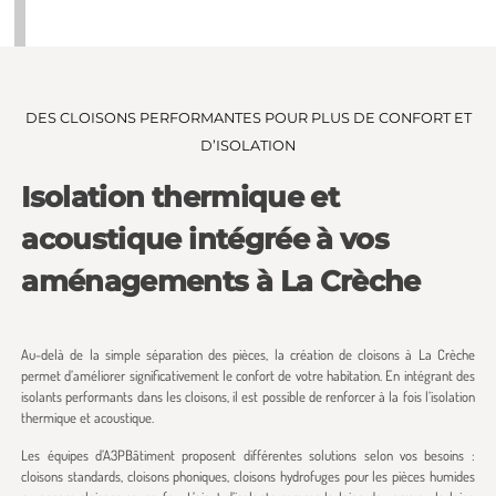
DES CLOISONS PERFORMANTES POUR PLUS DE CONFORT ET
D’ISOLATION
Isolation thermique et
acoustique intégrée à vos
aménagements à La Crèche
Au-delà de la simple séparation des pièces, la création de cloisons à La Crèche
permet d’améliorer significativement le confort de votre habitation. En intégrant des
isolants performants dans les cloisons, il est possible de renforcer à la fois l’isolation
thermique et acoustique.
Les équipes d’A3PBâtiment proposent différentes solutions selon vos besoins :
cloisons standards, cloisons phoniques, cloisons hydrofuges pour les pièces humides