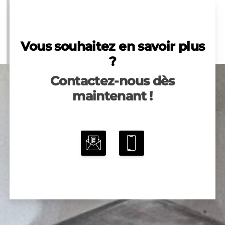
Vous souhaitez en savoir plus
?
Contactez-nous dès
maintenant !