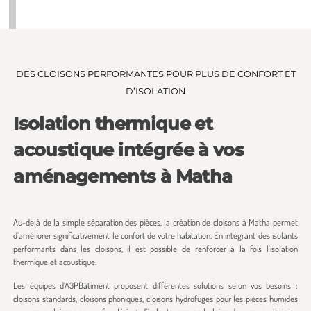
DES CLOISONS PERFORMANTES POUR PLUS DE CONFORT ET
D’ISOLATION
Isolation thermique et
acoustique intégrée à vos
aménagements à Matha
Au-delà de la simple séparation des pièces, la création de cloisons à Matha permet
d’améliorer significativement le confort de votre habitation. En intégrant des isolants
performants dans les cloisons, il est possible de renforcer à la fois l’isolation
thermique et acoustique.
Les équipes d’A3PBâtiment proposent différentes solutions selon vos besoins :
cloisons standards, cloisons phoniques, cloisons hydrofuges pour les pièces humides