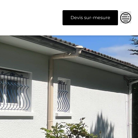
Devis sur-mesure