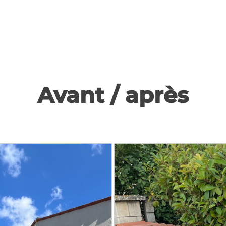
Avant / après