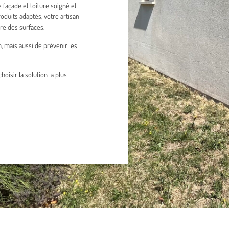
façade et toiture soigné et
produits adaptés, votre artisan
re des surfaces.
, mais aussi de prévenir les
oisir la solution la plus