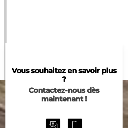
Vous souhaitez en savoir plus
?
Contactez-nous dès
maintenant !