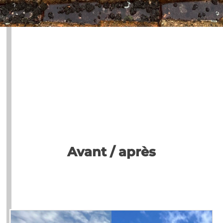
Avant / après