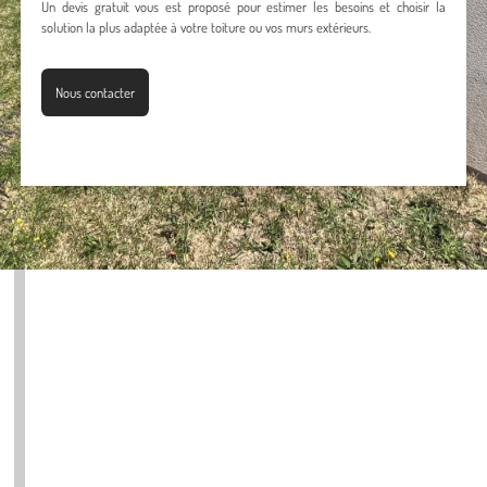
Un devis gratuit vous est proposé pour estimer les besoins et choisir la
solution la plus adaptée à votre toiture ou vos murs extérieurs.
Nous contacter