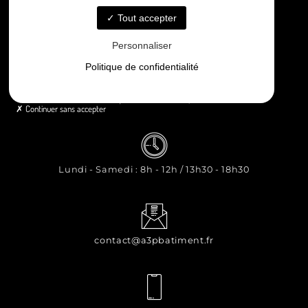
Contact
Tout accepter
Personnaliser
Politique de confidentialité
8 rue Principale Le Chiron, 17510 Néré
Continuer sans accepter
Lundi - Samedi : 8h - 12h / 13h30 - 18h30
contact@a3pbatiment.fr