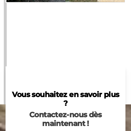
Vous souhaitez en savoir plus
?
Contactez-nous dès
maintenant !