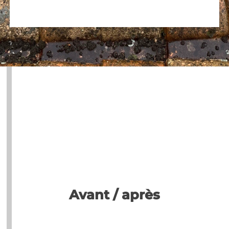
Avant / après