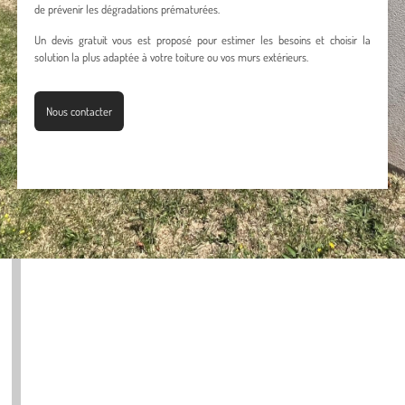
de prévenir les dégradations prématurées.
Un devis gratuit vous est proposé pour estimer les besoins et choisir la
solution la plus adaptée à votre toiture ou vos murs extérieurs.
Nous contacter