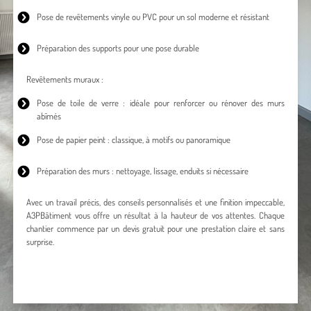
Pose de revêtements vinyle
ou PVC pour un sol moderne et résistant
Préparation des supports pour une pose durable
Revêtements muraux :
Pose de toile de verre : idéale pour renforcer ou rénover des murs
abîmés
Pose de papier peint
: classique, à motifs ou panoramique
Préparation des murs : nettoyage, lissage, enduits si nécessaire
Avec un travail précis, des conseils personnalisés et une finition impeccable,
A3PBâtiment vous offre un résultat à la hauteur de vos attentes. Chaque
chantier commence par un devis gratuit pour une prestation claire et sans
surprise.