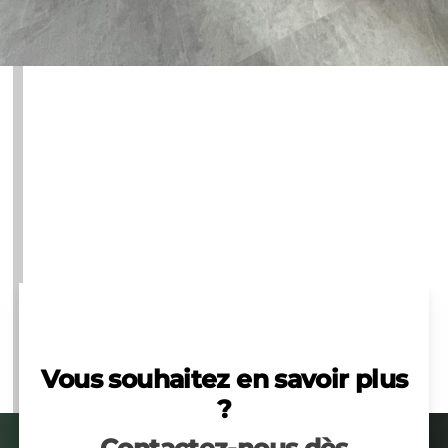
Vous souhaitez en savoir plus
?