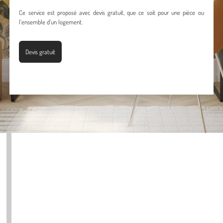
Ce service est proposé avec devis gratuit, que ce soit pour une pièce ou
l’ensemble d’un logement.
Devis gratuit