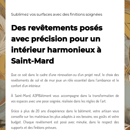
Sublimez vos surfaces avec des finitions soignées
Des revêtements posés
avec précision pour un
intérieur harmonieux à
Saint-Mard
Que ce soit dans le cadre d’une rénovation ou d’un projet neuf, le choix des
revêtements de sol et de mur joue un rôle essentiel dans l’ambiance et le
confort d’un intérieur.
À Saint-Mard, A3PBâtiment vous accompagne dans la transformation de
vos espaces avec une pose soignée, réalisée dans les règles de l’art.
Grâce à plus de 20 ans d’expérience dans le bâtiment, votre artisan vous
conseille sur les matériaux les plus adaptés à vos besoins, vos goûts et votre
budget. Chaque revêtement est posé avec minutie, dans le respect des
supports et des finitions prévues.