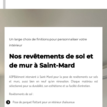
Un large choix de finitions pour personnaliser votre
intérieur
Nos revêtements de sol et
de mur à Saint-Mard
A3PBâtiment intervient à Saint-Mard pour la pose de revêtements sur sols
et murs, aussi bien en neuf qu’en rénovation. Chaque matériau est
sélectionné pour sa durabilité, son esthétisme et sa facilité d’entretien.
Revêtements de sol :
Pose de parquet
flottant pour un intérieur chaleureux