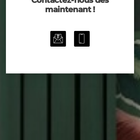
Contactez-nous dès
maintenant !