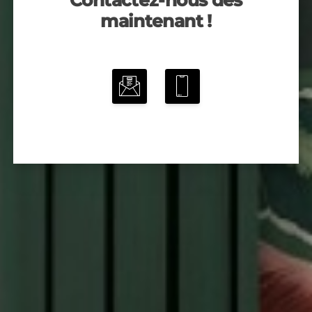
Contactez-nous dès
maintenant !