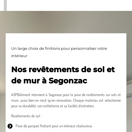
Un large choix de finitions pour personnaliser votre
intérieur
Nos revêtements de sol et
de mur à Segonzac
A3PBâtiment intervient à Segonzac pour la pose de revêtements sur sols et
murs, aussi bien en neuf qu’en rénovation. Chaque matériau est sélectionné
pour sa durabilité, son esthétisme et sa facilité d’entretien.
Revêtements de sol :
Pose de parquet
flottant pour un intérieur chaleureux