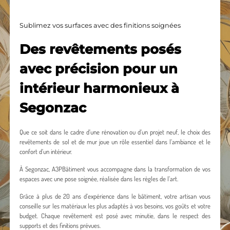
Sublimez vos surfaces avec des finitions soignées
Des revêtements posés
avec précision pour un
intérieur harmonieux à
Segonzac
Que ce soit dans le cadre d’une rénovation ou d’un projet neuf, le choix des
revêtements de sol et de mur joue un rôle essentiel dans l’ambiance et le
confort d’un intérieur.
À Segonzac, A3PBâtiment vous accompagne dans la transformation de vos
espaces avec une pose soignée, réalisée dans les règles de l’art.
Grâce à plus de 20 ans d’expérience dans le bâtiment, votre artisan vous
conseille sur les matériaux les plus adaptés à vos besoins, vos goûts et votre
budget. Chaque revêtement est posé avec minutie, dans le respect des
supports et des finitions prévues.