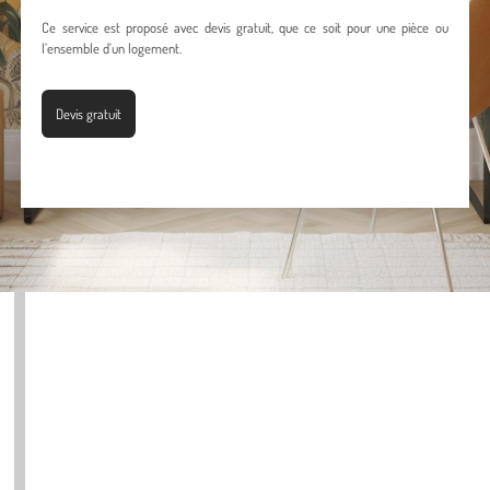
Ce service est proposé avec devis gratuit, que ce soit pour une pièce ou
l’ensemble d’un logement.
Devis gratuit