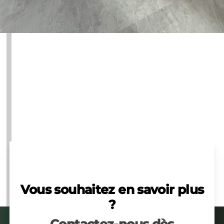
Vous souhaitez en savoir plus
?