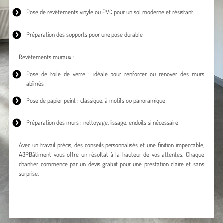
Pose de revêtements vinyle
ou PVC pour un sol moderne et résistant
Préparation des supports pour une pose durable
Revêtements muraux :
Pose de toile de verre : idéale pour renforcer ou rénover des murs
abîmés
Pose de papier peint
: classique, à motifs ou panoramique
Préparation des murs : nettoyage, lissage, enduits si nécessaire
Avec un travail précis, des conseils personnalisés et une finition impeccable,
A3PBâtiment vous offre un résultat à la hauteur de vos attentes. Chaque
chantier commence par un devis gratuit pour une prestation claire et sans
surprise.