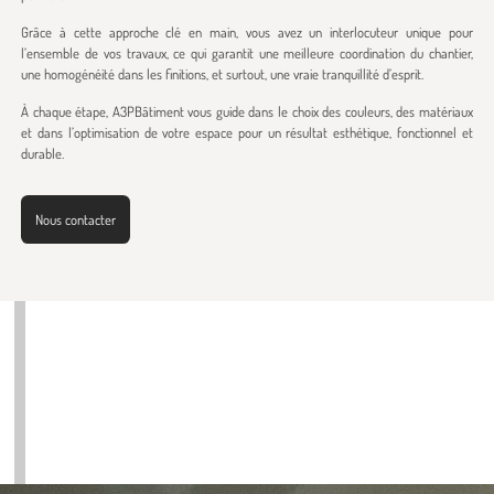
Grâce à cette approche clé en main, vous avez un interlocuteur unique pour
l’ensemble de vos travaux, ce qui garantit une meilleure coordination du chantier,
une homogénéité dans les finitions, et surtout, une vraie tranquillité d’esprit.
À chaque étape, A3PBâtiment vous guide dans le choix des couleurs, des matériaux
et dans l’optimisation de votre espace pour un résultat esthétique, fonctionnel et
durable.
Nous contacter