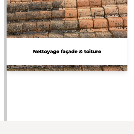
Nettoyage façade & toiture