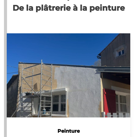
De la plâtrerie à la peinture
Peinture