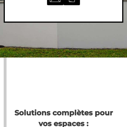
Solutions complètes pour
vos espaces :