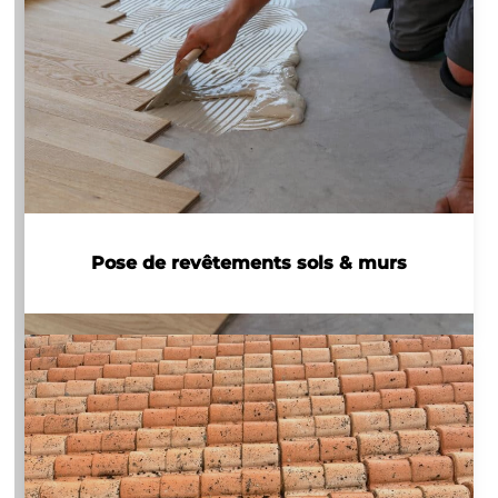
Pose de revêtements sols & murs