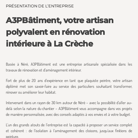
PRÉSENTATION DE L’ENTREPRISE
A3PBâtiment, votre artisan
polyvalent en rénovation
intérieure à La Crèche
Basée à Néré, A3PBâtiment est une entreprise artisanale spécialisée dans les
travaux de rénovation et d’aménagement intérieur.
Fort de plus de 20 ans d’expérience en tant que plaquiste peintre, votre artisan
diplômé met son savoir-faire au service des particuliers souhaitant transformer,
rénover ou améliorer leur habitat.
Intervenant dans un rayon de 30 km autour de Néré – avec la possibilité d’aller au-
delà selon la nature du chantier – A3PBâtiment vous accompagne dans vos projets
de manière personnalisée, avec des conseils adaptés à vos envies et à votre budget.
L’un des grands atouts de l’entreprise est la capacité à proposer un service complet
et cohérent : de l’isolation à l’aménagement des cloisons, jusqu’aux finitions de
peinture.