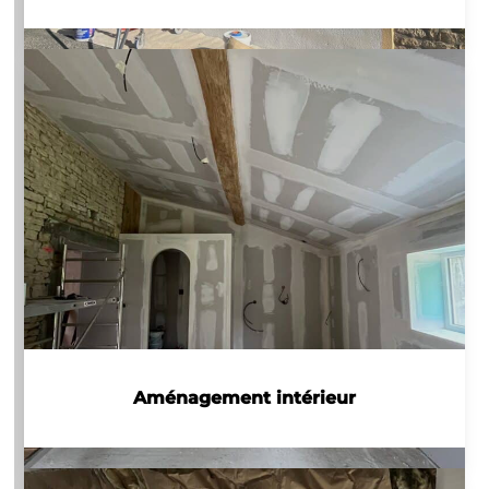
Aménagement intérieur