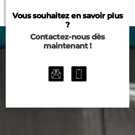
Vous souhaitez en savoir plus
?
Contactez-nous dès
maintenant !