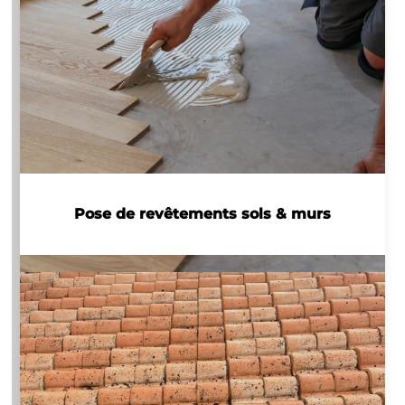
Pose de revêtements sols & murs