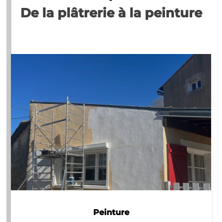
De la plâtrerie à la peinture
Peinture