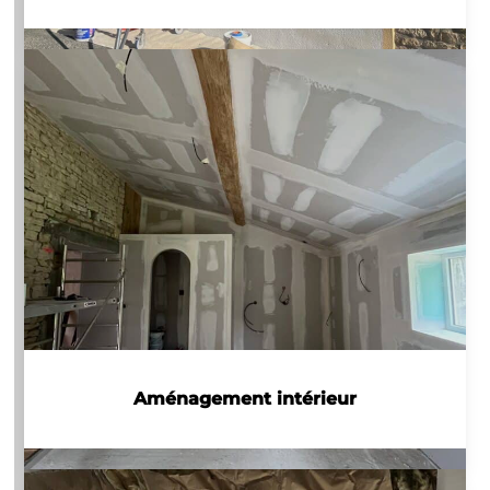
Aménagement intérieur