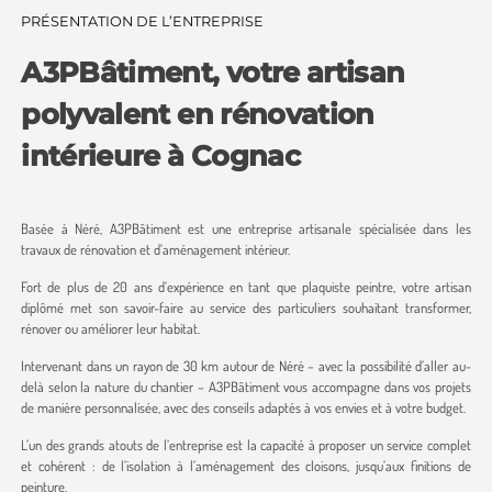
PRÉSENTATION DE L’ENTREPRISE
A3PBâtiment, votre artisan
polyvalent en rénovation
intérieure à Cognac
Basée à Néré, A3PBâtiment est une entreprise artisanale spécialisée dans les
travaux de rénovation et d’aménagement intérieur.
Fort de plus de 20 ans d’expérience en tant que plaquiste peintre, votre artisan
diplômé met son savoir-faire au service des particuliers souhaitant transformer,
rénover ou améliorer leur habitat.
Intervenant dans un rayon de 30 km autour de Néré – avec la possibilité d’aller au-
delà selon la nature du chantier – A3PBâtiment vous accompagne dans vos projets
de manière personnalisée, avec des conseils adaptés à vos envies et à votre budget.
L’un des grands atouts de l’entreprise est la capacité à proposer un service complet
et cohérent : de l’isolation à l’aménagement des cloisons, jusqu’aux finitions de
peinture.