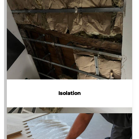
Isolation