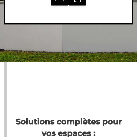
Solutions complètes pour
vos espaces :