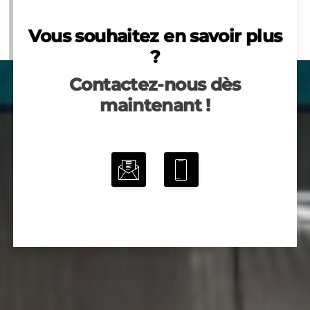
Vous souhaitez en savoir plus
?
Contactez-nous dès
maintenant !