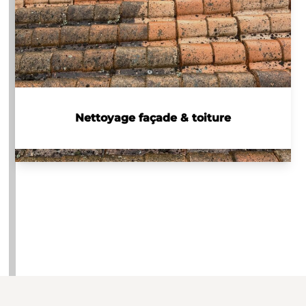
Nettoyage façade & toiture