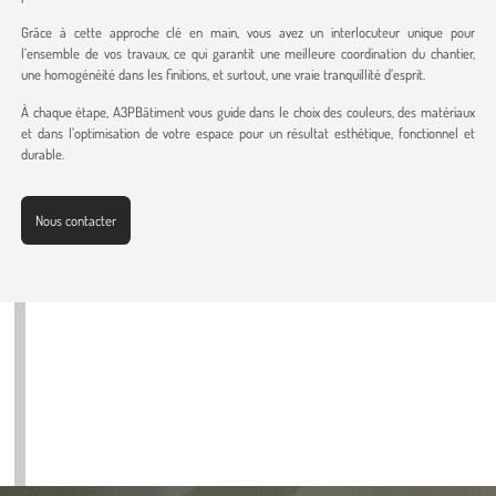
Grâce à cette approche clé en main, vous avez un interlocuteur unique pour
l’ensemble de vos travaux, ce qui garantit une meilleure coordination du chantier,
une homogénéité dans les finitions, et surtout, une vraie tranquillité d’esprit.
À chaque étape, A3PBâtiment vous guide dans le choix des couleurs, des matériaux
et dans l’optimisation de votre espace pour un résultat esthétique, fonctionnel et
durable.
Nous contacter