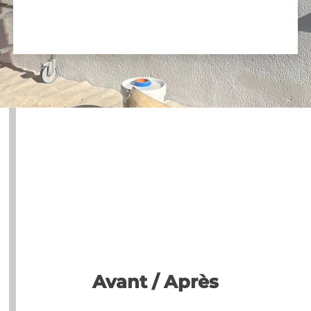
Avant / Après