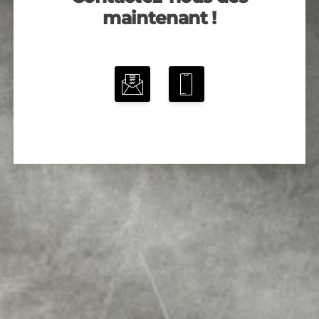
maintenant !