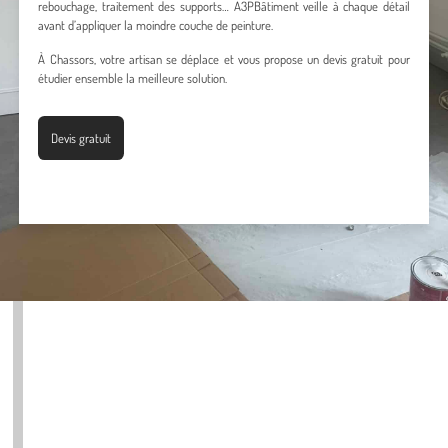
rebouchage, traitement des supports… A3PBâtiment veille à chaque détail
avant d’appliquer la moindre couche de peinture.
À Chassors, votre artisan se déplace et vous propose un devis gratuit pour
étudier ensemble la meilleure solution.
Devis gratuit