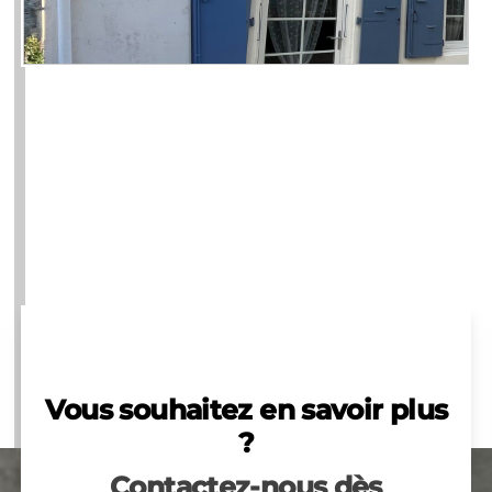
Vous souhaitez en savoir plus
?
Contactez-nous dès