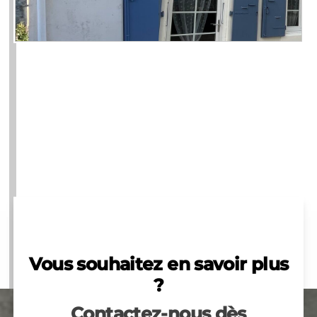
Vous souhaitez en savoir plus
?
Contactez-nous dès