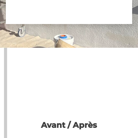
Avant / Après