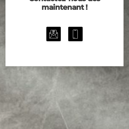
maintenant !