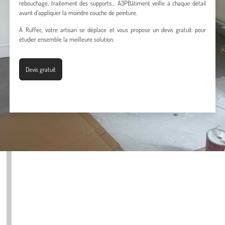
rebouchage, traitement des supports… A3PBâtiment veille à chaque détail
avant d’appliquer la moindre couche de peinture.
À Ruffec, votre artisan se déplace et vous propose un devis gratuit pour
étudier ensemble la meilleure solution.
Devis gratuit