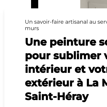
Un savoir-faire artisanal au ser
murs
Une peinture s
pour sublimer 
intérieur et vot
extérieur à La
Saint-Héray