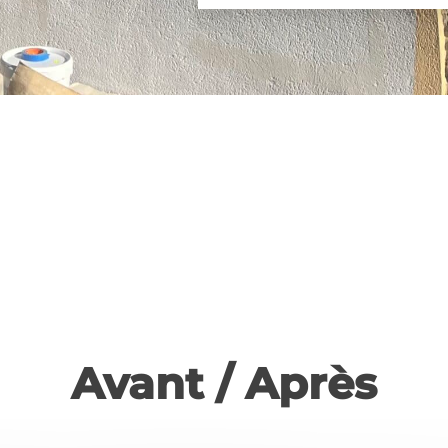
Avant / Après