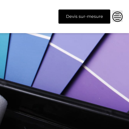
Devis sur-mesure