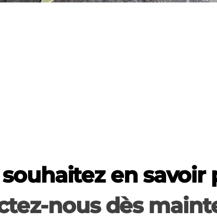
souhaitez en savoir 
ctez-nous dès mainte