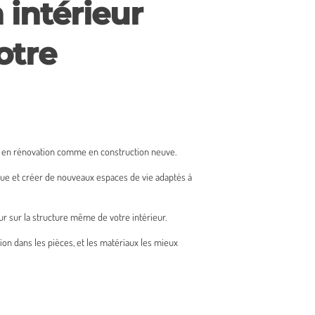
 intérieur
otre
, en rénovation comme en construction neuve.
que et créer de nouveaux espaces de vie adaptés à
ur sur la structure même de votre intérieur.
ion dans les pièces, et les matériaux les mieux