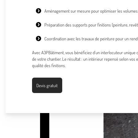
Aménagement sur mesure
pour optimiser les volumes 
Préparation des supports pour finitions (peinture, rev
Coordination avec les travaux de peinture pour un re
Avec A3PBâtiment, vous bénéficiez d’un interlocuteur unique 
de votre chantier. Le résultat : un intérieur repensé selon vos
qualité des finitions.
Devis gratuit