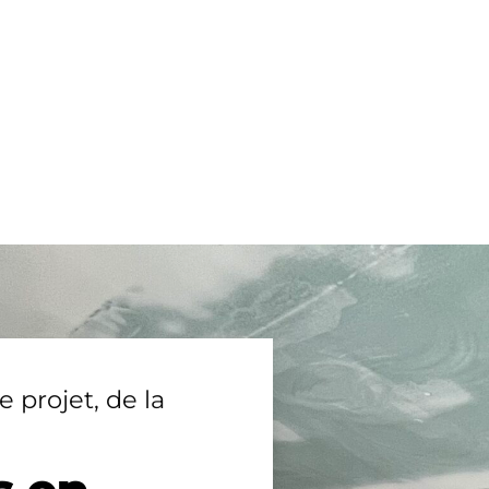
e projet, de la