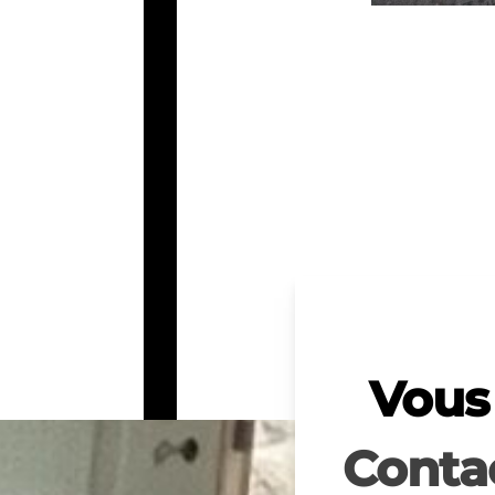
Vous 
Conta