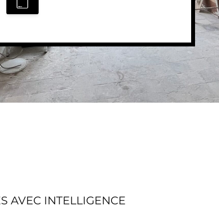
S AVEC INTELLIGENCE