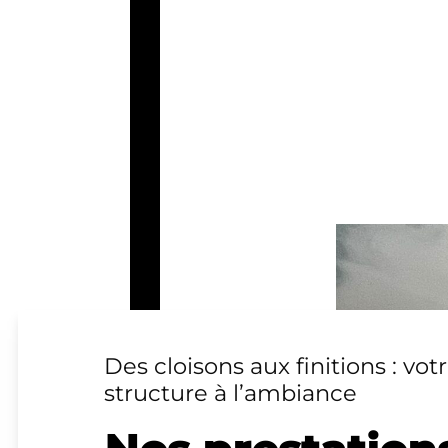
Des cloisons aux finitions : votr
structure à l’ambiance