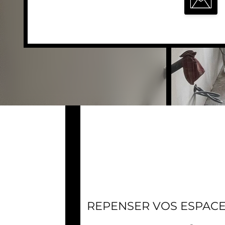
REPENSER VOS ESPACE