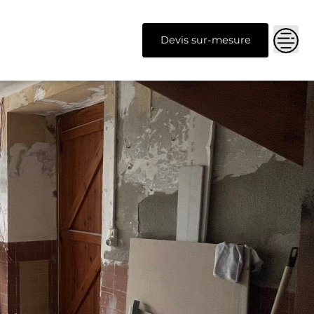
Devis sur-mesure