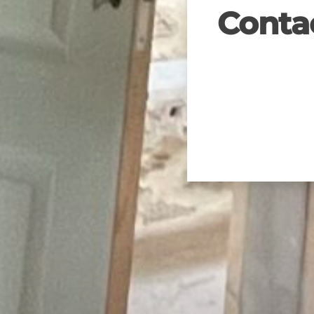
Conta