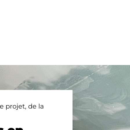
e projet, de la