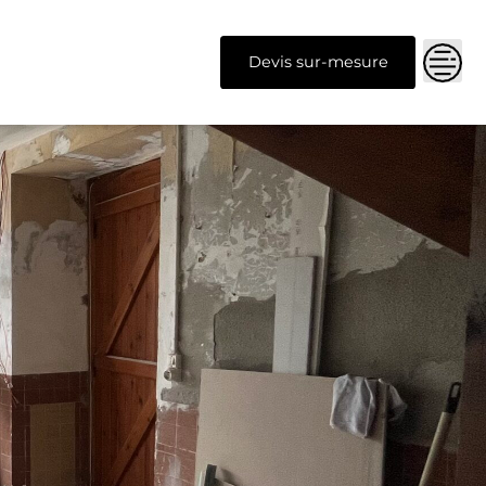
Devis sur-mesure