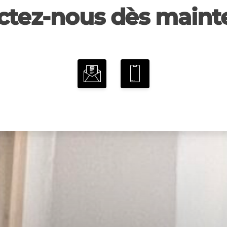
ctez-nous dès mainte