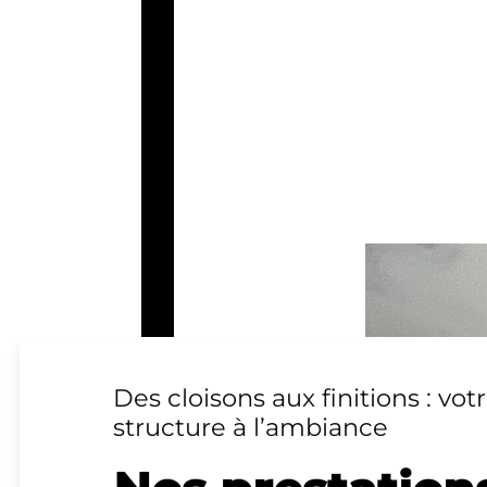
Des cloisons aux finitions : votr
structure à l’ambiance