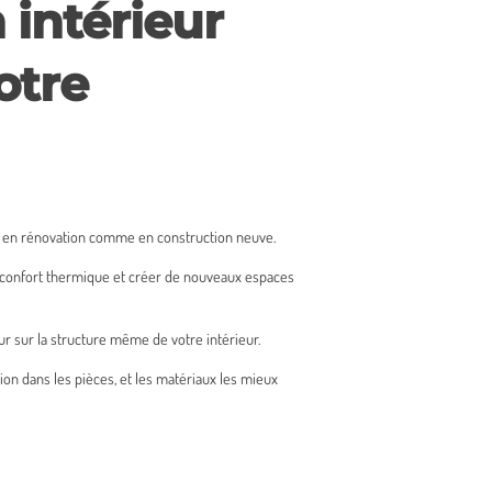
 intérieur
otre
, en rénovation comme en construction neuve.
e confort thermique et créer de nouveaux espaces
ur sur la structure même de votre intérieur.
ion dans les pièces, et les matériaux les mieux