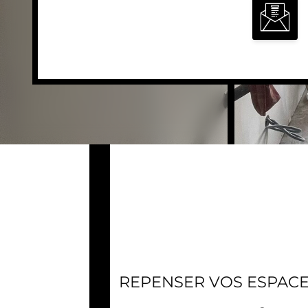
REPENSER VOS ESPACE