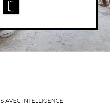
S AVEC INTELLIGENCE