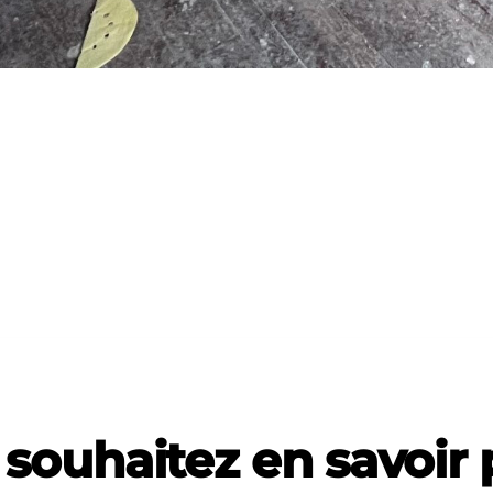
souhaitez en savoir 