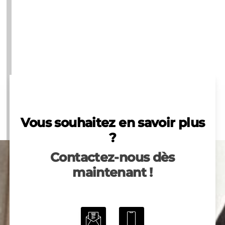
Vous souhaitez en savoir plus
?
Contactez-nous dès
maintenant !