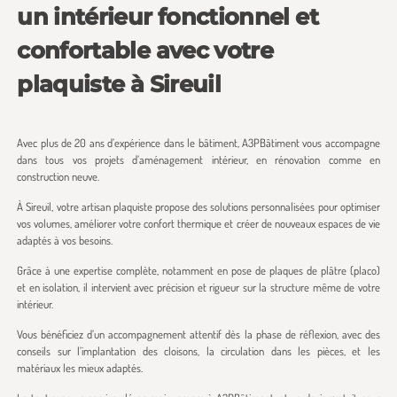
un intérieur fonctionnel et
confortable avec votre
plaquiste à Sireuil
Avec plus de 20 ans d’expérience dans le bâtiment, A3PBâtiment vous accompagne
dans tous vos projets d’aménagement intérieur, en rénovation comme en
construction neuve.
À Sireuil, votre artisan plaquiste propose des solutions personnalisées pour optimiser
vos volumes, améliorer votre confort thermique et créer de nouveaux espaces de vie
adaptés à vos besoins.
Grâce à une expertise complète, notamment en pose de plaques de plâtre (placo)
et en isolation, il intervient avec précision et rigueur sur la structure même de votre
intérieur.
Vous bénéficiez d’un accompagnement attentif dès la phase de réflexion, avec des
conseils sur l’implantation des cloisons, la circulation dans les pièces, et les
matériaux les mieux adaptés.