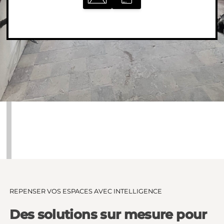
REPENSER VOS ESPACES AVEC INTELLIGENCE
Des solutions sur mesure pour