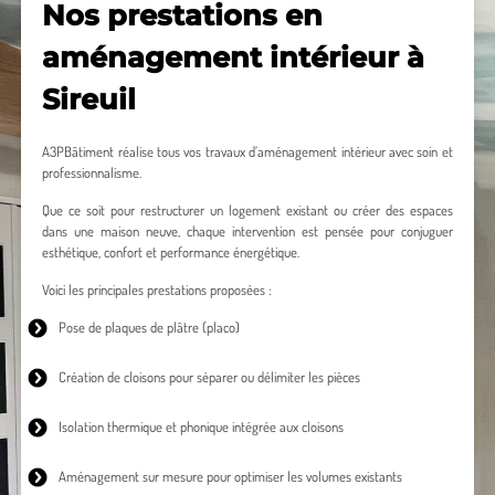
Nos prestations en
aménagement intérieur à
Sireuil
A3PBâtiment réalise tous vos travaux d’aménagement intérieur avec soin et
professionnalisme.
Que ce soit pour restructurer un logement existant ou créer des espaces
dans une maison neuve, chaque intervention est pensée pour conjuguer
esthétique, confort et performance énergétique.
Voici les principales prestations proposées :
Pose de plaques de plâtre
(placo)
Création de cloisons
pour séparer ou délimiter les pièces
Isolation thermique
et phonique intégrée aux cloisons
Aménagement sur mesure
pour optimiser les volumes existants