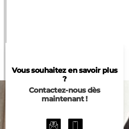
Vous souhaitez en savoir plus
?
Contactez-nous dès
maintenant !