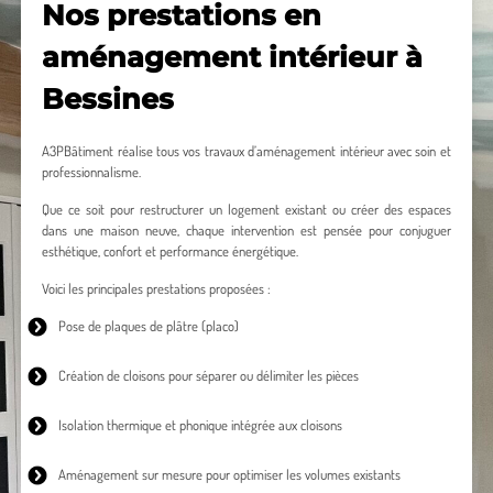
Nos prestations en
aménagement intérieur à
Bessines
A3PBâtiment réalise tous vos travaux d’aménagement intérieur avec soin et
professionnalisme.
Que ce soit pour restructurer un logement existant ou créer des espaces
dans une maison neuve, chaque intervention est pensée pour conjuguer
esthétique, confort et performance énergétique.
Voici les principales prestations proposées :
Pose de plaques de plâtre
(placo)
Création de cloisons
pour séparer ou délimiter les pièces
Isolation thermique
et phonique intégrée aux cloisons
Aménagement sur mesure
pour optimiser les volumes existants