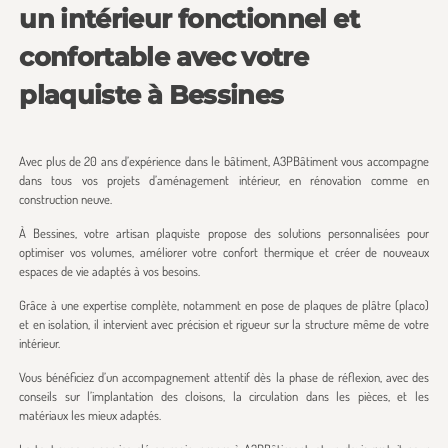
un intérieur fonctionnel et
confortable avec votre
plaquiste à Bessines
Avec plus de 20 ans d’expérience dans le bâtiment, A3PBâtiment vous accompagne
dans tous vos projets d’aménagement intérieur, en rénovation comme en
construction neuve.
À Bessines, votre artisan plaquiste propose des solutions personnalisées pour
optimiser vos volumes, améliorer votre confort thermique et créer de nouveaux
espaces de vie adaptés à vos besoins.
Grâce à une expertise complète, notamment en pose de plaques de plâtre (placo)
et en isolation, il intervient avec précision et rigueur sur la structure même de votre
intérieur.
Vous bénéficiez d’un accompagnement attentif dès la phase de réflexion, avec des
conseils sur l’implantation des cloisons, la circulation dans les pièces, et les
matériaux les mieux adaptés.