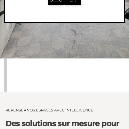
REPENSER VOS ESPACES AVEC INTELLIGENCE
Des solutions sur mesure pour