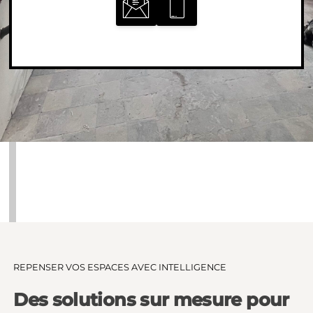
REPENSER VOS ESPACES AVEC INTELLIGENCE
Des solutions sur mesure pour