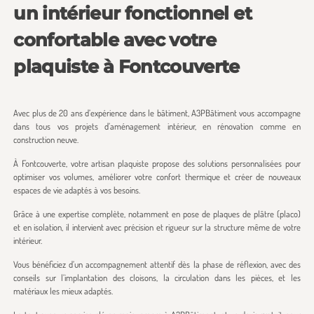
un intérieur fonctionnel et
confortable avec votre
plaquiste à Fontcouverte
Avec plus de 20 ans d’expérience dans le bâtiment, A3PBâtiment vous accompagne
dans tous vos projets d’aménagement intérieur, en rénovation comme en
construction neuve.
À Fontcouverte, votre artisan plaquiste propose des solutions personnalisées pour
optimiser vos volumes, améliorer votre confort thermique et créer de nouveaux
espaces de vie adaptés à vos besoins.
Grâce à une expertise complète, notamment en pose de plaques de plâtre (placo)
et en isolation, il intervient avec précision et rigueur sur la structure même de votre
intérieur.
Vous bénéficiez d’un accompagnement attentif dès la phase de réflexion, avec des
conseils sur l’implantation des cloisons, la circulation dans les pièces, et les
matériaux les mieux adaptés.