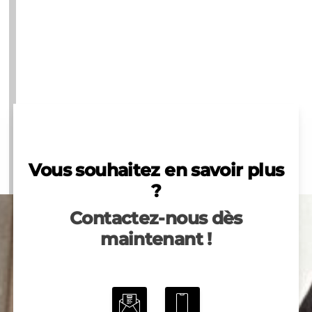
Vous souhaitez en savoir plus
?
Contactez-nous dès
maintenant !