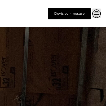
Devis sur-mesure