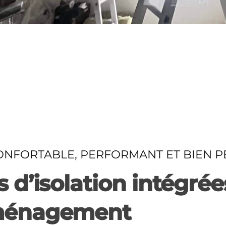
ONFORTABLE, PERFORMANT ET BIEN P
 d’isolation intégrée
aménagement