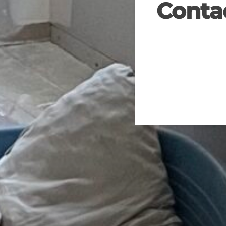
Conta