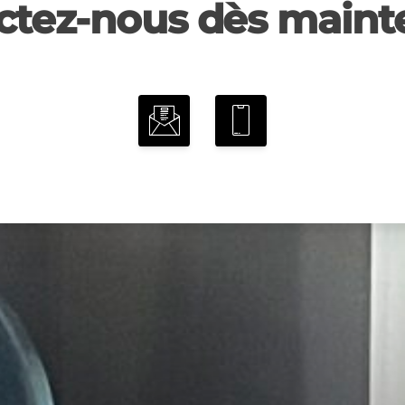
ctez-nous dès mainte