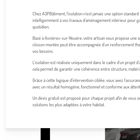
Chez A3PBâtiment, l’isolation n’est jamais une option standard :
intelligemment à vos travaux d’aménagement intérieur pour gar
quotidien.
Basé à Asnières-sur-Nouère, votre artisan vous propose une 
cloison montée peut être accompagnée d’un renforcement the
vos besoins.
L’isolation est réalisée uniquement dans le cadre d’un projet
cela permet de garantir une cohérence entre structure, matér
Grâce à cette logique d’intervention ciblée, vous avez l’assuran
avec un résultat homogène, fonctionnel et conforme aux attent
Un devis gratuit est proposé pour chaque projet afin de vous o
solutions les plus adaptées à votre habitat.