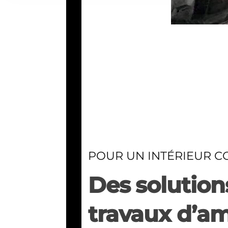
POUR UN INTÉRIEUR C
Des solutions
travaux d’