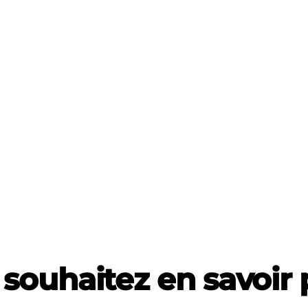
souhaitez en savoir 