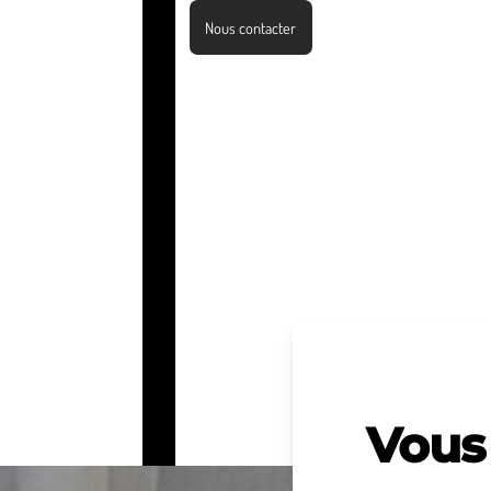
Nous contacter
Vous 