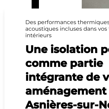
Des performances thermiques
acoustiques incluses dans vos 
intérieurs
Une isolation 
comme partie
intégrante de 
aménagement
Asnières-sur-