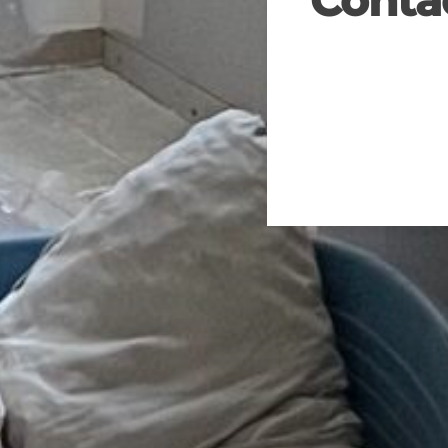
Conta