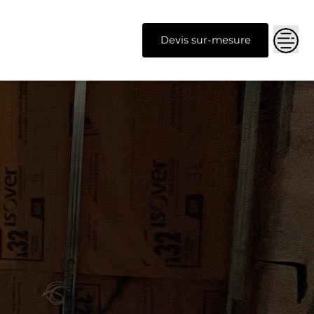
Devis sur-mesure