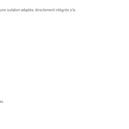
ne isolation adaptée, directement intégrée à la
is.