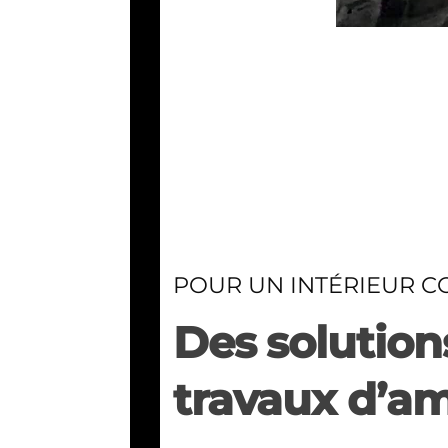
POUR UN INTÉRIEUR C
Des solutions
travaux d’