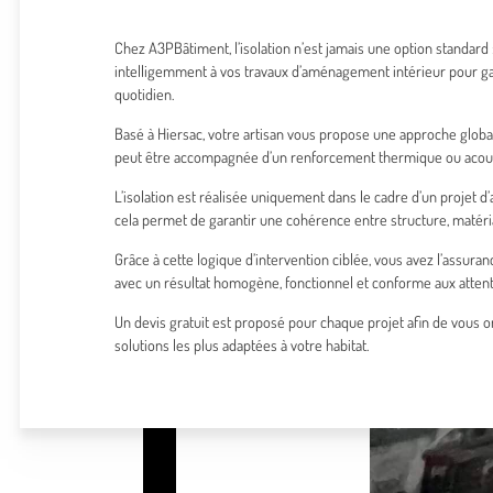
Chez A3PBâtiment, l’isolation n’est jamais une option standard :
intelligemment à vos travaux d’aménagement intérieur pour gar
quotidien.
Basé à Hiersac, votre artisan vous propose une approche glob
peut être accompagnée d’un renforcement thermique ou acoust
L’isolation est réalisée uniquement dans le cadre d’un projet
cela permet de garantir une cohérence entre structure, matér
Grâce à cette logique d’intervention ciblée, vous avez l’assuran
avec un résultat homogène, fonctionnel et conforme aux attent
Un devis gratuit est proposé pour chaque projet afin de vous o
solutions les plus adaptées à votre habitat.