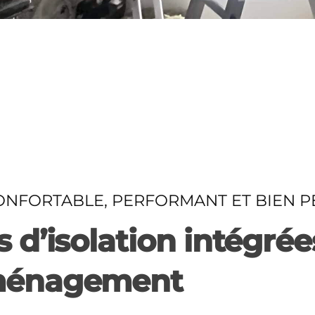
ONFORTABLE, PERFORMANT ET BIEN P
 d’isolation intégrée
aménagement