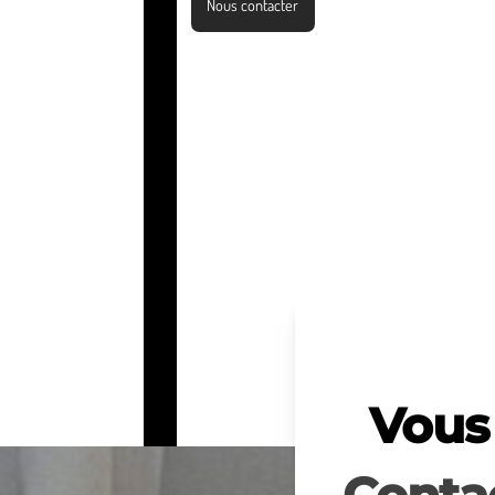
Nous contacter
Vous 