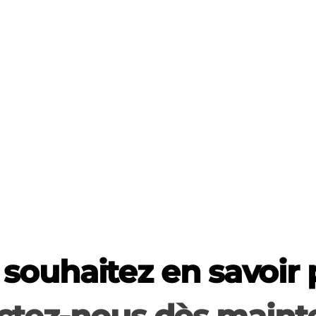
souhaitez en savoir 