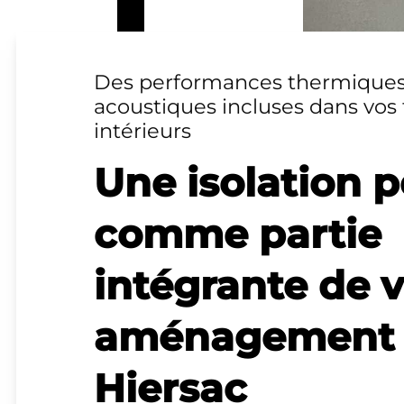
Des performances thermiques
acoustiques incluses dans vos 
intérieurs
Une isolation 
comme partie
intégrante de 
aménagement
Hiersac