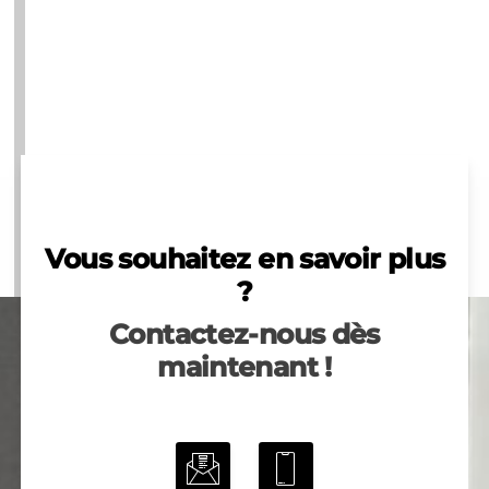
Vous souhaitez en savoir plus
?
Contactez-nous dès
maintenant !