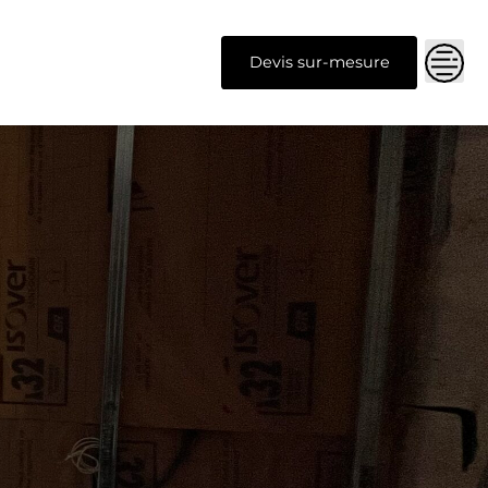
Devis sur-mesure