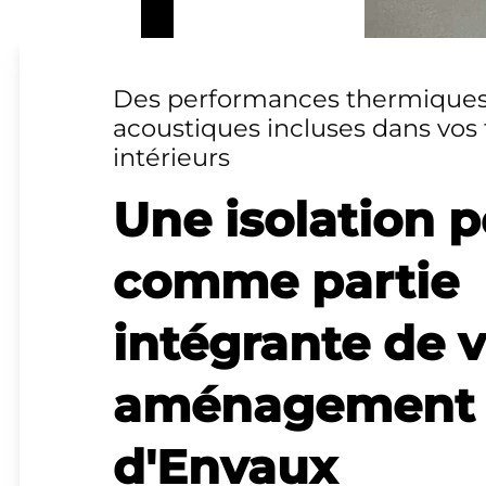
Des performances thermiques
acoustiques incluses dans vos 
intérieurs
Une isolation 
comme partie
intégrante de 
aménagement à
d'Envaux