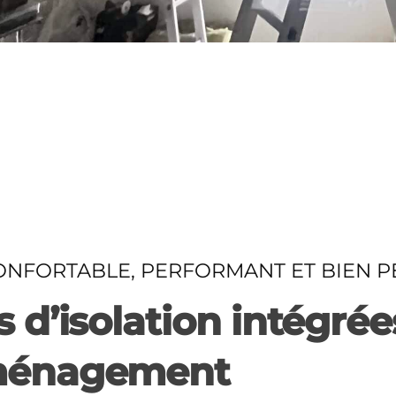
ONFORTABLE, PERFORMANT ET BIEN P
 d’isolation intégrée
aménagement