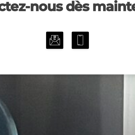
ctez-nous dès mainte