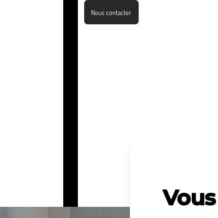
Nous contacter
Vous 