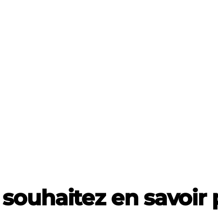
souhaitez en savoir 