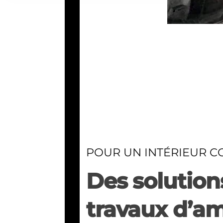
POUR UN INTÉRIEUR C
Des solutions
travaux d’