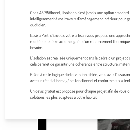
Chez A3PBâtiment, l’isolation n’est jamais une option standard :
intelligemment à vos travaux d’aménagement intérieur pour gar
quotidien.
Basé à Port-d’Envaux, votre artisan vous propose une approche
montée peut être accompagnée d’un renforcement thermique 
besoins.
L’isolation est réalisée uniquement dans le cadre d’un projet
cela permet de garantir une cohérence entre structure, matér
Grâce à cette logique d’intervention ciblée, vous avez l’assuran
avec un résultat homogène, fonctionnel et conforme aux attent
Un devis gratuit est proposé pour chaque projet afin de vous o
solutions les plus adaptées à votre habitat.