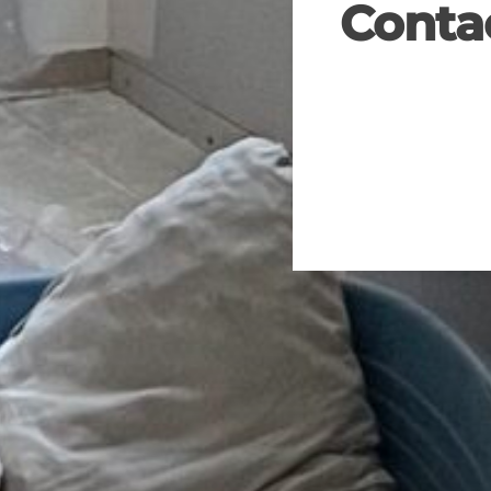
Conta