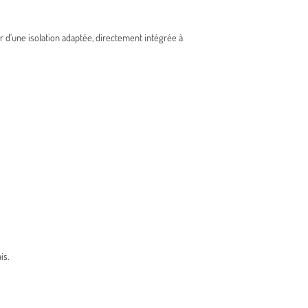
d’une isolation adaptée, directement intégrée à
is.