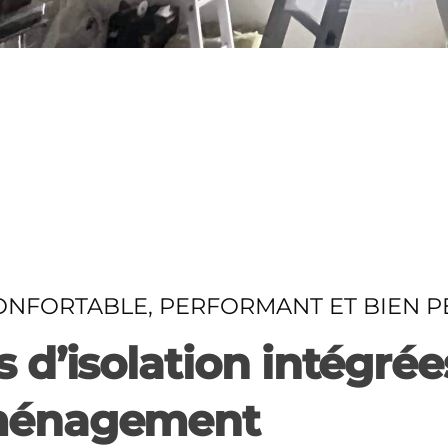
ONFORTABLE, PERFORMANT ET BIEN P
 d’isolation intégrée
aménagement