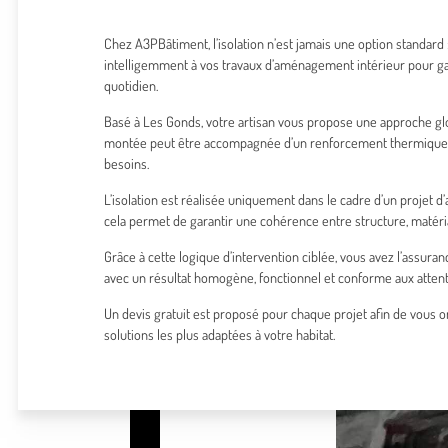
Chez A3PBâtiment, l’isolation n’est jamais une option standard :
intelligemment à vos travaux d’aménagement intérieur pour gar
quotidien.
Basé à Les Gonds, votre artisan vous propose une approche gl
montée peut être accompagnée d’un renforcement thermique 
besoins.
L’isolation est réalisée uniquement dans le cadre d’un projet
cela permet de garantir une cohérence entre structure, matér
Grâce à cette logique d’intervention ciblée, vous avez l’assuran
avec un résultat homogène, fonctionnel et conforme aux attent
Un devis gratuit est proposé pour chaque projet afin de vous o
solutions les plus adaptées à votre habitat.