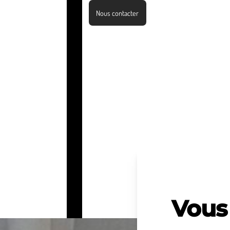
Nous contacter
Vous 