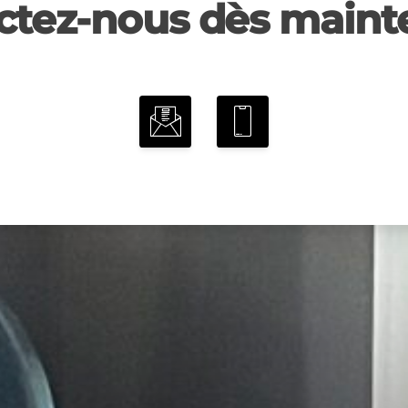
ctez-nous dès mainte