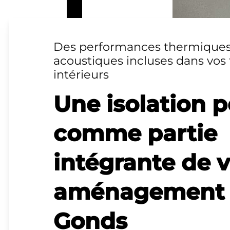
Des performances thermiques
acoustiques incluses dans vos 
intérieurs
Une isolation 
comme partie
intégrante de 
aménagement 
Gonds