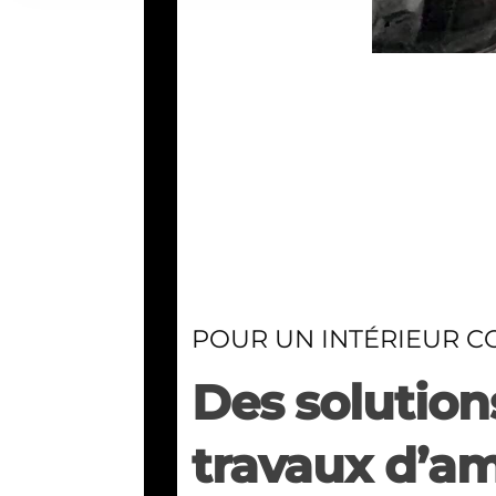
POUR UN INTÉRIEUR C
Des solutions
travaux d’