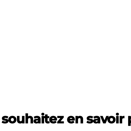
souhaitez en savoir 