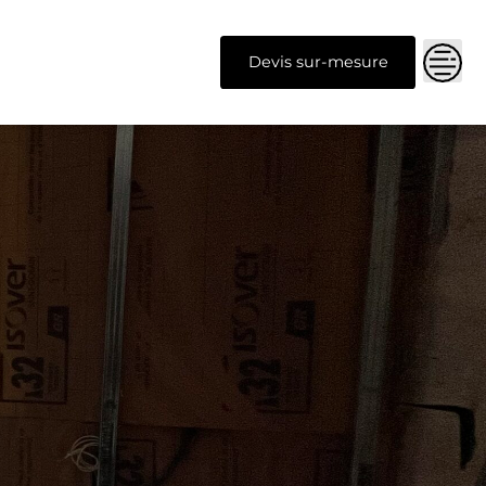
Devis sur-mesure