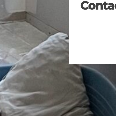
Conta