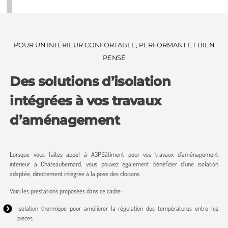
POUR UN INTÉRIEUR CONFORTABLE, PERFORMANT ET BIEN
PENSÉ
Des solutions d’isolation
intégrées à vos travaux
d’aménagement
Lorsque vous faites appel à A3PBâtiment pour vos travaux d’aménagement
intérieur à Châteaubernard, vous pouvez également bénéficier d’une isolation
adaptée, directement intégrée à la pose des cloisons.
Voici les prestations proposées dans ce cadre :
Isolation thermique pour améliorer la régulation des températures entre les
pièces