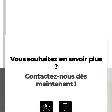
Vous souhaitez en savoir plus
?
Contactez-nous dès
maintenant !