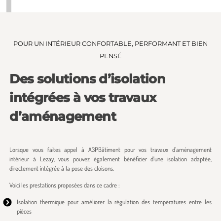
POUR UN INTÉRIEUR CONFORTABLE, PERFORMANT ET BIEN
PENSÉ
Des solutions d’isolation
intégrées à vos travaux
d’aménagement
Lorsque vous faites appel à A3PBâtiment pour vos travaux d’aménagement
intérieur à Lezay, vous pouvez également bénéficier d’une isolation adaptée,
directement intégrée à la pose des cloisons.
Voici les prestations proposées dans ce cadre :
Isolation thermique pour améliorer la régulation des températures entre les
pièces