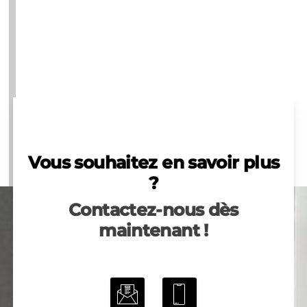
Vous souhaitez en savoir plus
?
Contactez-nous dès
maintenant !