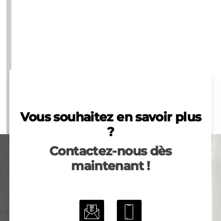
Vous souhaitez en savoir plus
?
Contactez-nous dès
maintenant !