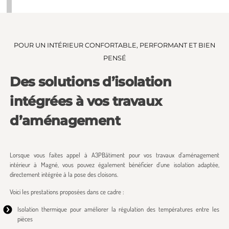
POUR UN INTÉRIEUR CONFORTABLE, PERFORMANT ET BIEN
PENSÉ
Des solutions d’isolation
intégrées à vos travaux
d’aménagement
Lorsque vous faites appel à A3PBâtiment pour vos travaux d’aménagement
intérieur à Magné, vous pouvez également bénéficier d’une isolation adaptée,
directement intégrée à la pose des cloisons.
Voici les prestations proposées dans ce cadre :
Isolation thermique pour améliorer la régulation des températures entre les
pièces