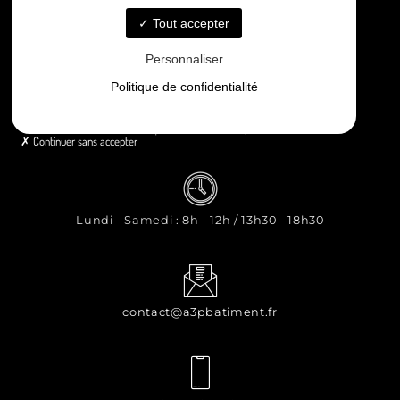
Contact
Tout accepter
Personnaliser
Politique de confidentialité
8 rue Principale Le Chiron, 17510 Néré
Continuer sans accepter
Lundi - Samedi : 8h - 12h / 13h30 - 18h30
contact@a3pbatiment.fr