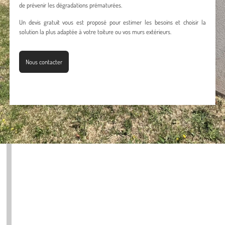
de prévenir les dégradations prématurées.
Un devis gratuit vous est proposé pour estimer les besoins et choisir la
solution la plus adaptée à votre toiture ou vos murs extérieurs.
Nous contacter