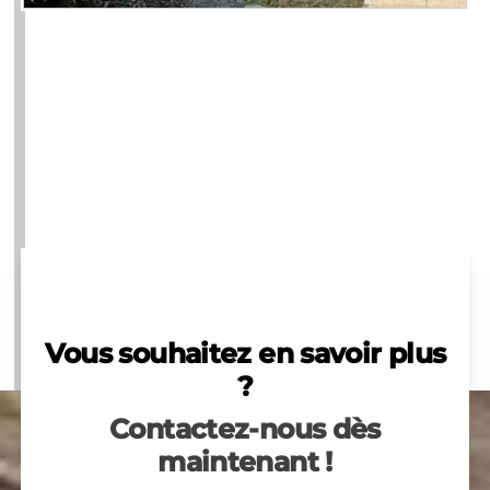
Vous souhaitez en savoir plus
?
Contactez-nous dès
maintenant !