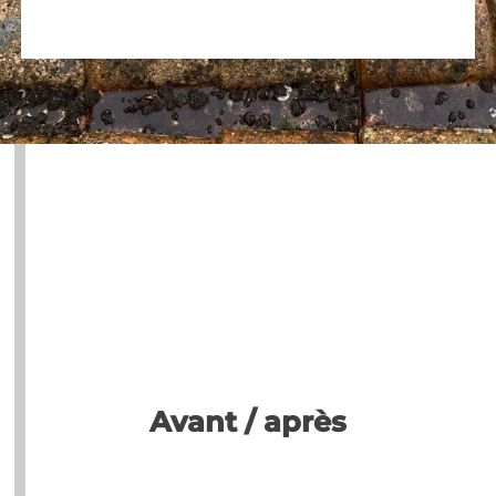
Avant / après