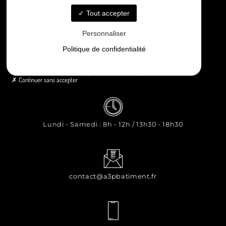
Contact
Tout accepter
Personnaliser
Politique de confidentialité
8 rue Principale Le Chiron, 17510 Néré
Continuer sans accepter
Lundi - Samedi : 8h - 12h / 13h30 - 18h30
contact@a3pbatiment.fr