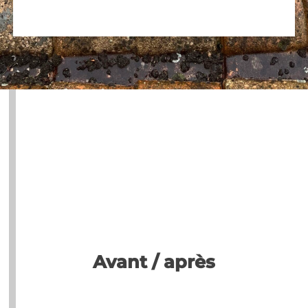
Avant / après