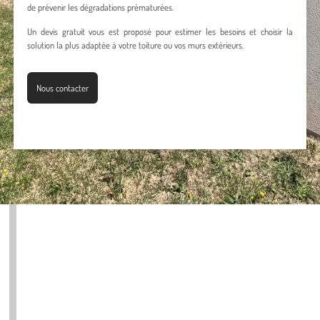
de prévenir les dégradations prématurées.
Un devis gratuit vous est proposé pour estimer les besoins et choisir la
solution la plus adaptée à votre toiture ou vos murs extérieurs.
Nous contacter