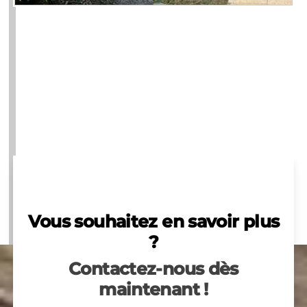
Vous souhaitez en savoir plus
?
Contactez-nous dès
maintenant !