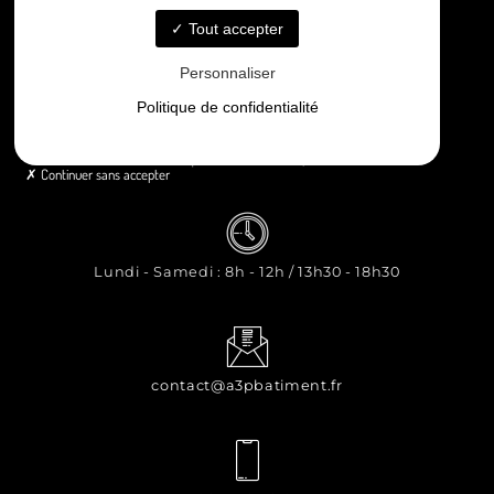
Contact
Tout accepter
Personnaliser
Politique de confidentialité
8 rue Principale Le Chiron, 17510 Néré
Continuer sans accepter
Lundi - Samedi : 8h - 12h / 13h30 - 18h30
contact@a3pbatiment.fr