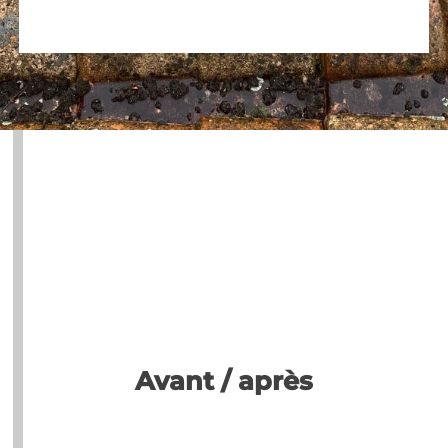
Avant / après