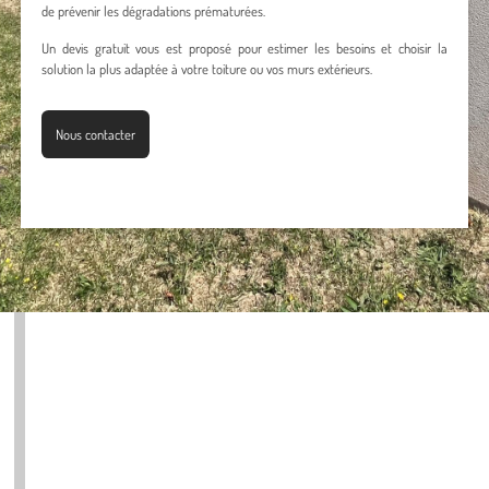
de prévenir les dégradations prématurées.
Un devis gratuit vous est proposé pour estimer les besoins et choisir la
solution la plus adaptée à votre toiture ou vos murs extérieurs.
Nous contacter