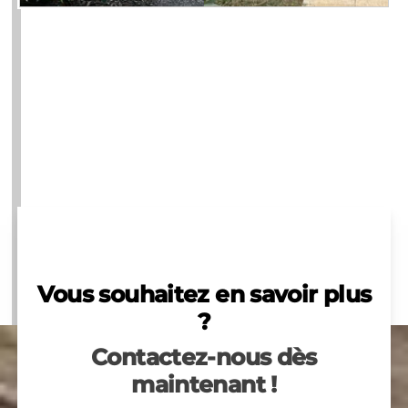
Vous souhaitez en savoir plus
?
Contactez-nous dès
maintenant !