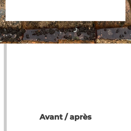
Avant / après