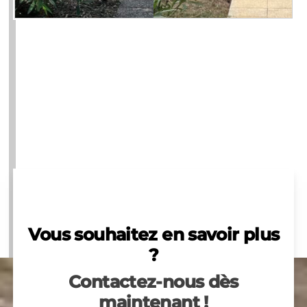
Vous souhaitez en savoir plus
?
Contactez-nous dès
maintenant !