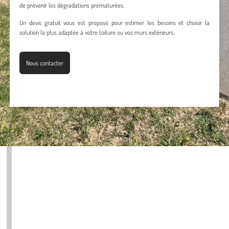
de prévenir les dégradations prématurées.
Un devis gratuit vous est proposé pour estimer les besoins et choisir la
solution la plus adaptée à votre toiture ou vos murs extérieurs.
Nous contacter