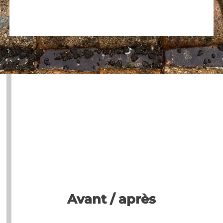
Avant / après