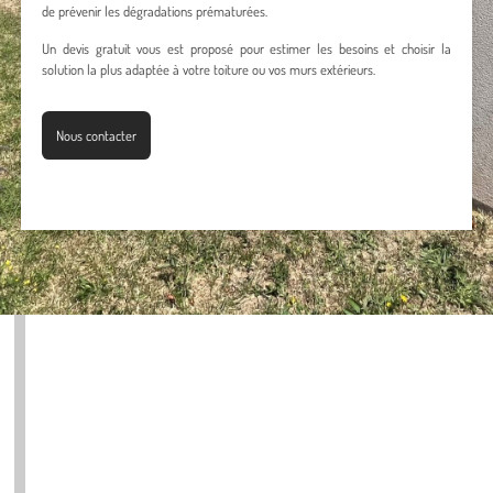
de prévenir les dégradations prématurées.
Un devis gratuit vous est proposé pour estimer les besoins et choisir la
solution la plus adaptée à votre toiture ou vos murs extérieurs.
Nous contacter