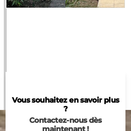
Vous souhaitez en savoir plus
?
Contactez-nous dès
maintenant !