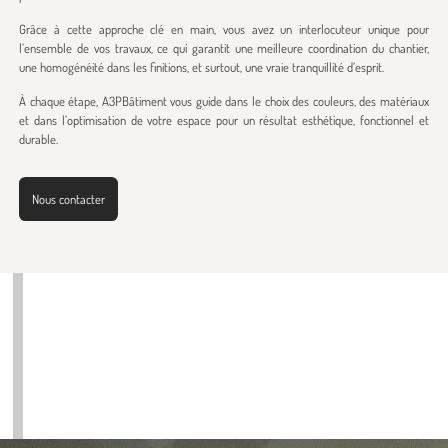
Grâce à cette approche clé en main, vous avez un interlocuteur unique pour
l’ensemble de vos travaux, ce qui garantit une meilleure coordination du chantier,
une homogénéité dans les finitions, et surtout, une vraie tranquillité d’esprit.
À chaque étape, A3PBâtiment vous guide dans le choix des couleurs, des matériaux
et dans l’optimisation de votre espace pour un résultat esthétique, fonctionnel et
durable.
Nous contacter