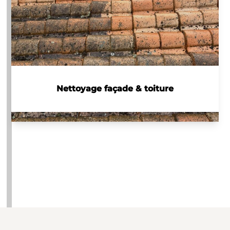
Nettoyage façade & toiture