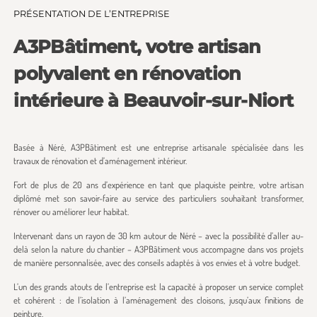
PRÉSENTATION DE L’ENTREPRISE
A3PBâtiment, votre artisan
polyvalent en rénovation
intérieure à Beauvoir-sur-Niort
Basée à Néré, A3PBâtiment est une entreprise artisanale spécialisée dans les
travaux de rénovation et d’aménagement intérieur.
Fort de plus de 20 ans d’expérience en tant que plaquiste peintre, votre artisan
diplômé met son savoir-faire au service des particuliers souhaitant transformer,
rénover ou améliorer leur habitat.
Intervenant dans un rayon de 30 km autour de Néré – avec la possibilité d’aller au-
delà selon la nature du chantier – A3PBâtiment vous accompagne dans vos projets
de manière personnalisée, avec des conseils adaptés à vos envies et à votre budget.
L’un des grands atouts de l’entreprise est la capacité à proposer un service complet
et cohérent : de l’isolation à l’aménagement des cloisons, jusqu’aux finitions de
peinture.