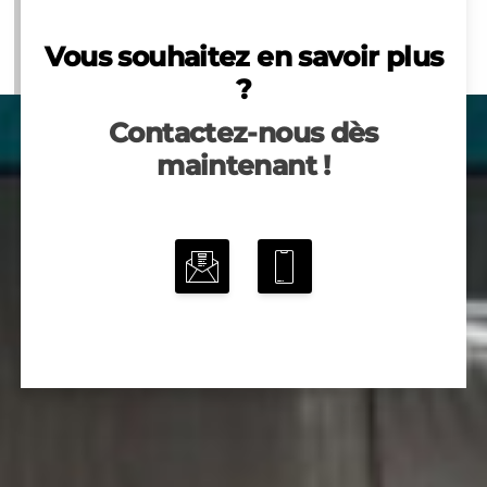
Vous souhaitez en savoir plus
?
Contactez-nous dès
maintenant !