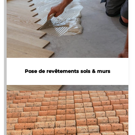
Pose de revêtements sols & murs