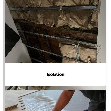
Isolation