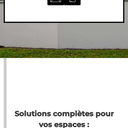
Solutions complètes pour
vos espaces :