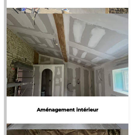
Aménagement intérieur