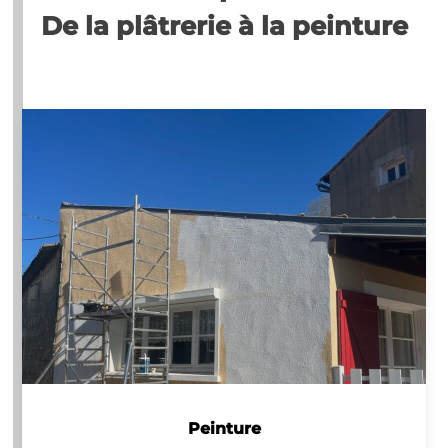
De la plâtrerie à la peinture
Peinture