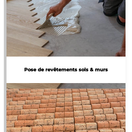
Pose de revêtements sols & murs