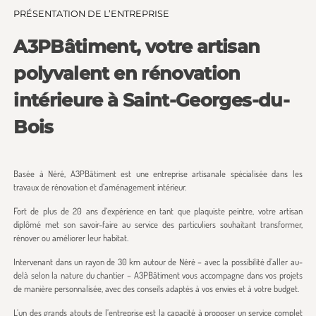
PRÉSENTATION DE L’ENTREPRISE
A3PBâtiment, votre artisan
polyvalent en rénovation
intérieure à Saint-Georges-du-
Bois
Basée à Néré, A3PBâtiment est une entreprise artisanale spécialisée dans les
travaux de rénovation et d’aménagement intérieur.
Fort de plus de 20 ans d’expérience en tant que plaquiste peintre, votre artisan
diplômé met son savoir-faire au service des particuliers souhaitant transformer,
rénover ou améliorer leur habitat.
Intervenant dans un rayon de 30 km autour de Néré – avec la possibilité d’aller au-
delà selon la nature du chantier – A3PBâtiment vous accompagne dans vos projets
de manière personnalisée, avec des conseils adaptés à vos envies et à votre budget.
L’un des grands atouts de l’entreprise est la capacité à proposer un service complet