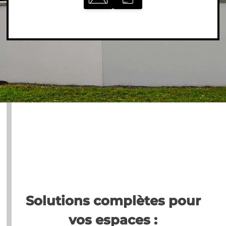
Solutions complètes pour
vos espaces :