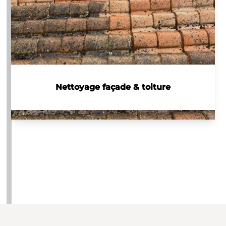
Nettoyage façade & toiture