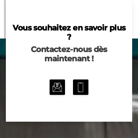
Vous souhaitez en savoir plus
?
Contactez-nous dès
maintenant !