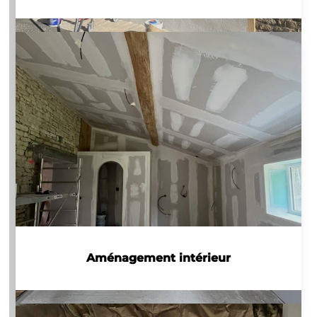
Aménagement intérieur