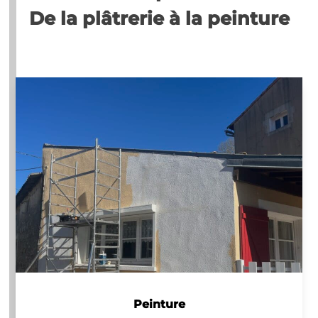
De la plâtrerie à la peinture
Peinture