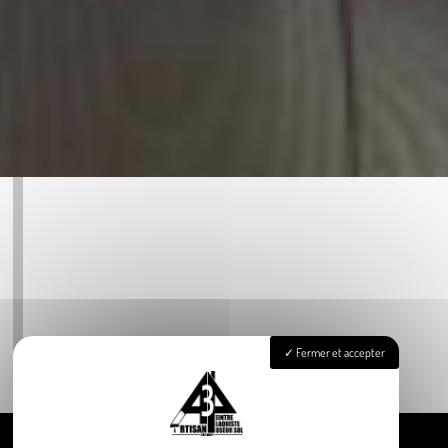
Fermer et accepter