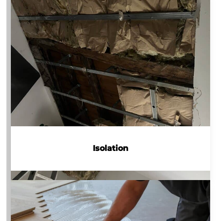
Isolation