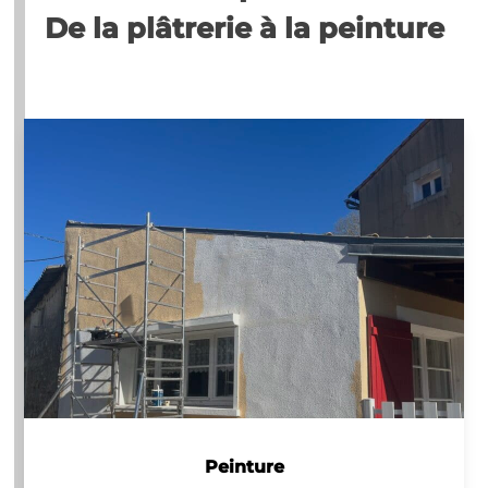
De la plâtrerie à la peinture
Peinture