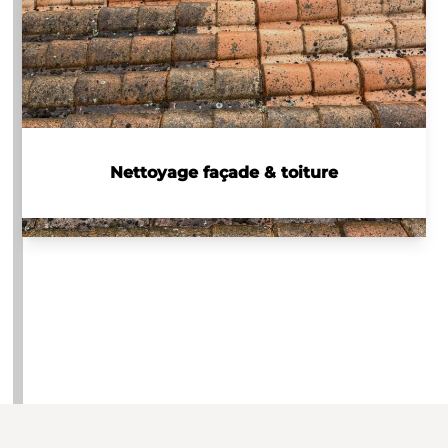
Nettoyage façade & toiture