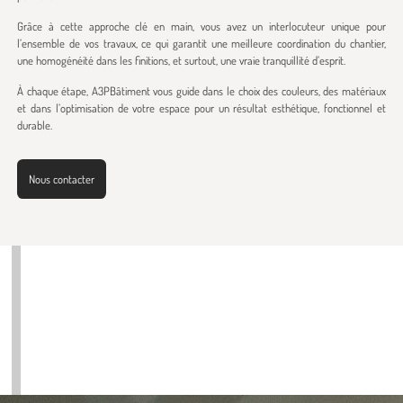
Grâce à cette approche clé en main, vous avez un interlocuteur unique pour
l’ensemble de vos travaux, ce qui garantit une meilleure coordination du chantier,
une homogénéité dans les finitions, et surtout, une vraie tranquillité d’esprit.
À chaque étape, A3PBâtiment vous guide dans le choix des couleurs, des matériaux
et dans l’optimisation de votre espace pour un résultat esthétique, fonctionnel et
durable.
Nous contacter