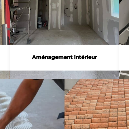
Aménagement intérieur