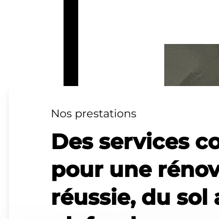
Nos prestations
Des services c
pour une rénov
réussie, du sol