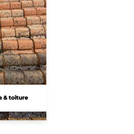
 & toiture