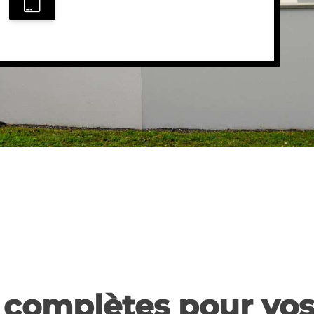
 complètes pour vos