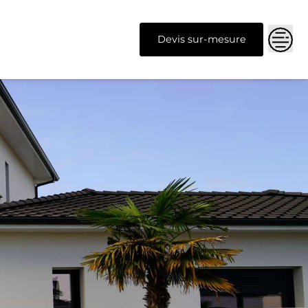
Devis sur-mesure