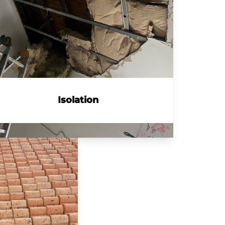
Isolation