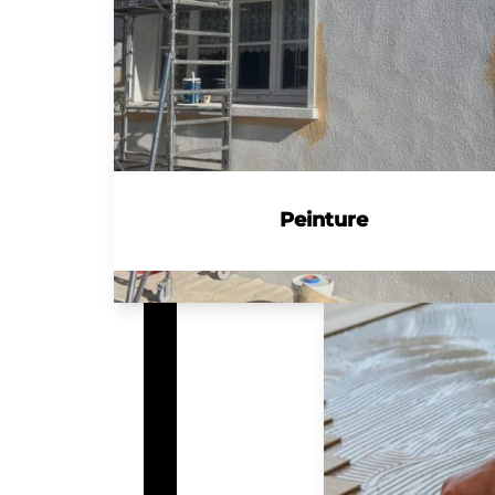
Peinture