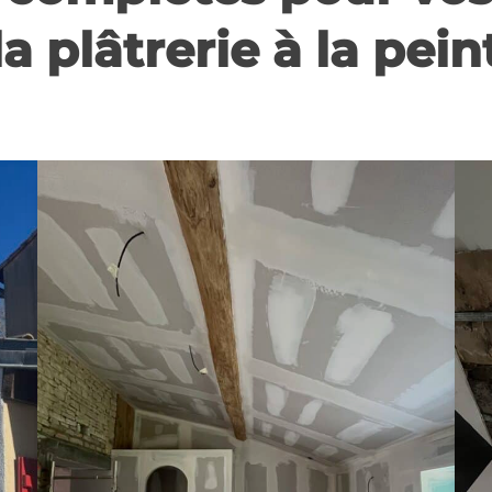
a plâtrerie à la pei