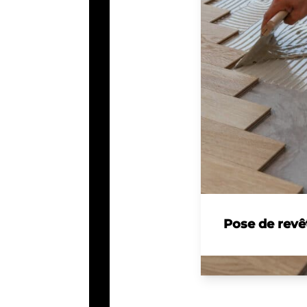
Pose de revê