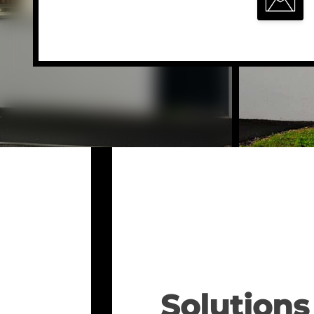
Solutions