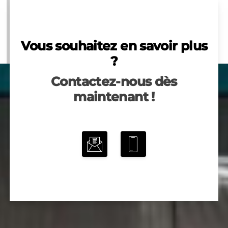
Vous souhaitez en savoir plus
?
Contactez-nous dès
maintenant !