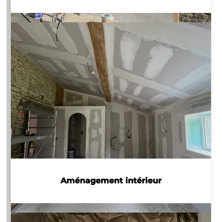
Aménagement intérieur