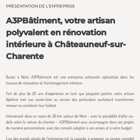
PRÉSENTATION DE L’ENTREPRISE
A3PBâtiment, votre artisan
polyvalent en rénovation
intérieure à Châteauneuf-sur-
Charente
Basée à Néré, A3PBâtiment est une entreprise artisanale spécialisée dans les
travaux de rénovation et d’aménagement intérieur.
Fort de plus de 20 ans d’expérience en tant que plaquiste peintre, votre artisan
diplômé met son savoir-faire au service des particuliers souhaitant transformer,
rénover ou améliorer leur habitat.
Intervenant dans un rayon de 30 km autour de Néré – avec la possibilité d’aller au-
delà selon la nature du chantier – A3PBâtiment vous accompagne dans vos projets
de manière personnalisée, avec des conseils adaptés à vos envies et à votre budget.
L’un des grands atouts de l’entreprise est la capacité à proposer un service complet