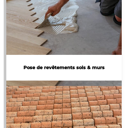
Pose de revêtements sols & murs