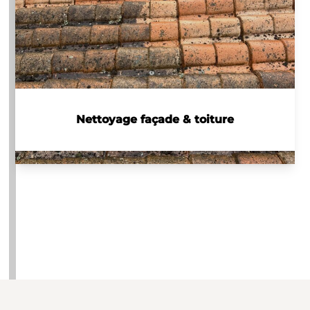
Nettoyage façade & toiture