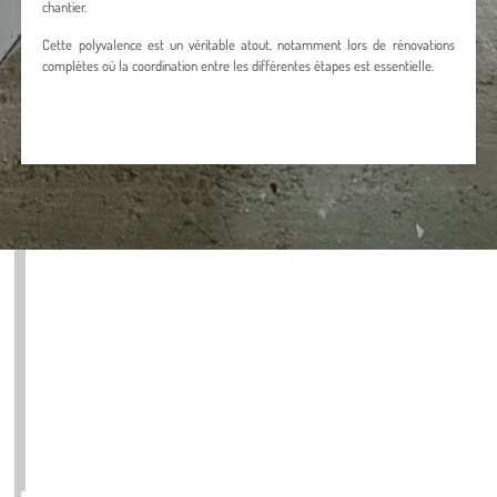
chantier.
Cette polyvalence est un véritable atout, notamment lors de rénovations
complètes où la coordination entre les différentes étapes est essentielle.