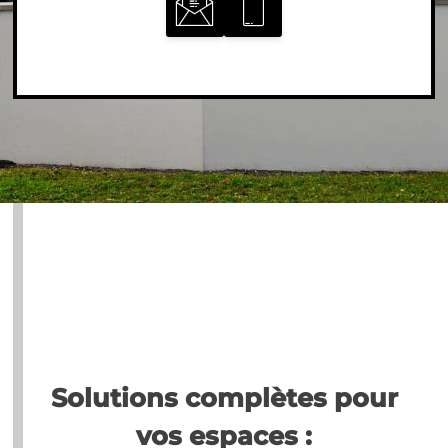
Solutions complètes pour
vos espaces :