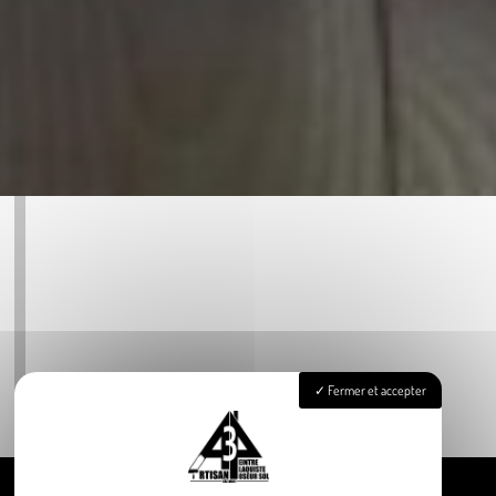
Fermer et accepter