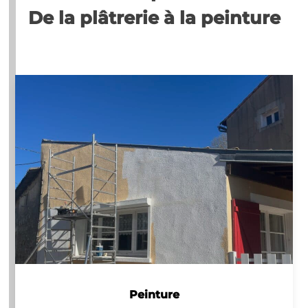
De la plâtrerie à la peinture
Peinture