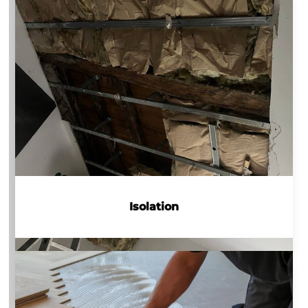
Isolation