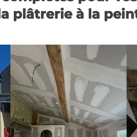
a plâtrerie à la pei