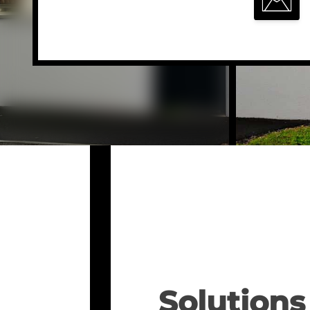
Solutions