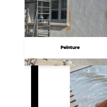
Peinture