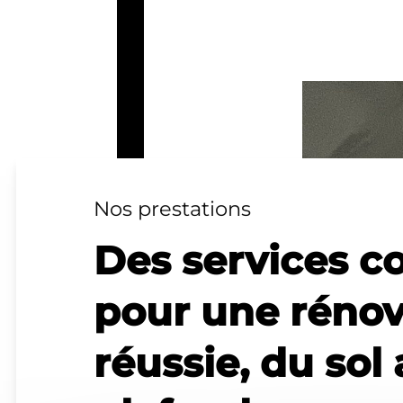
Nos prestations
Des services c
pour une rénov
réussie, du sol