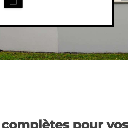
 complètes pour vos