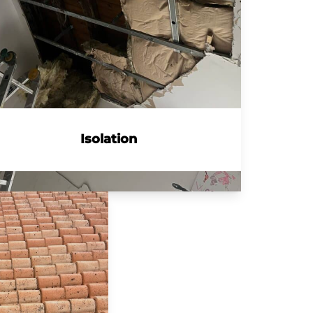
Isolation