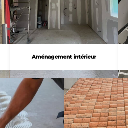
Aménagement intérieur