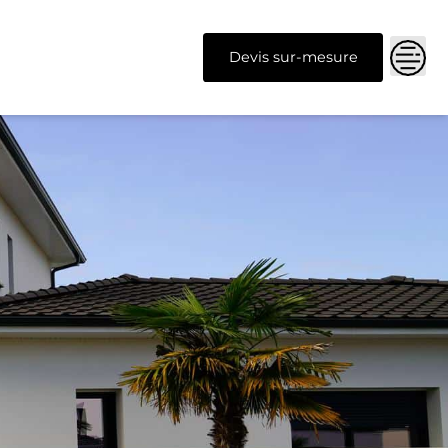
Devis sur-mesure