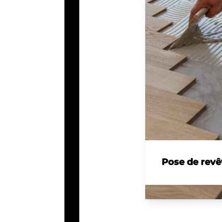
Pose de revê