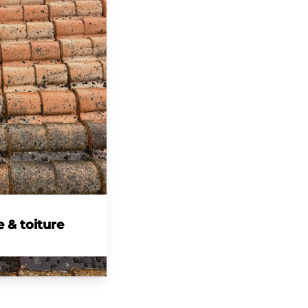
 & toiture